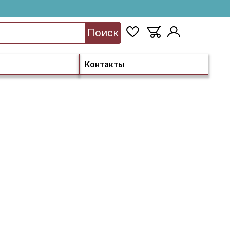
Поиск
Контакты