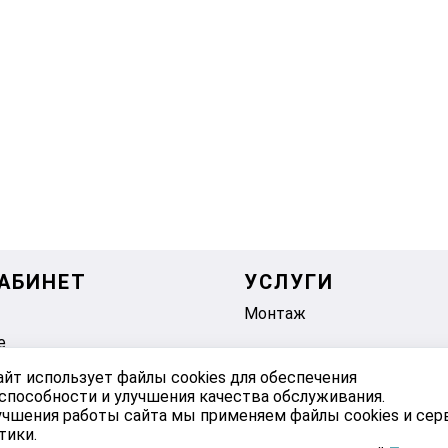
АБИНЕТ
УСЛУГИ
Монтаж
е
айт использует файлы cookies для обеспечения
способности и улучшения качества обслуживания.
учшения работы сайта мы применяем файлы cookies и се
тики.