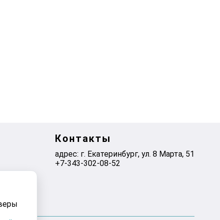
Контакты
адрес: г. Екатеринбург, ул. 8 Марта, 51
+7-343-302-08-52
рверы