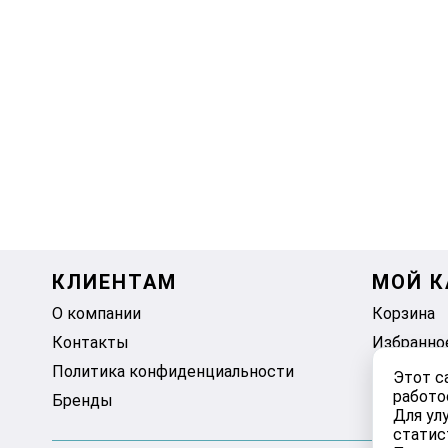
КЛИЕНТАМ
МОЙ К
О компании
Корзина
Контакты
Избранно
Политика конфиденциальности
Этот с
работо
Бренды
Для ул
статис