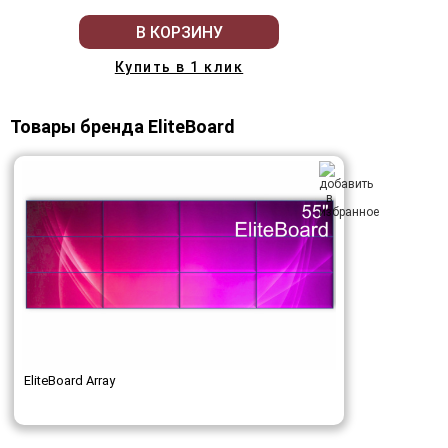
В КОРЗИНУ
Купить в 1 клик
Товары бренда EliteBoard
EliteBoard Array