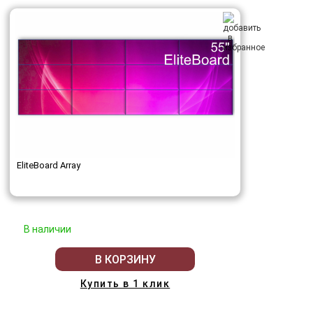
EliteBoard Array
В наличии
В КОРЗИНУ
Купить в 1 клик