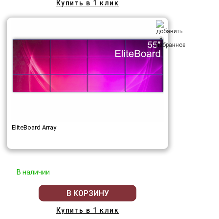
Купить в 1 клик
EliteBoard Array
В наличии
В КОРЗИНУ
Купить в 1 клик