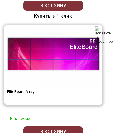
В КОРЗИНУ
Купить в 1 клик
EliteBoard Array
В наличии
В КОРЗИНУ