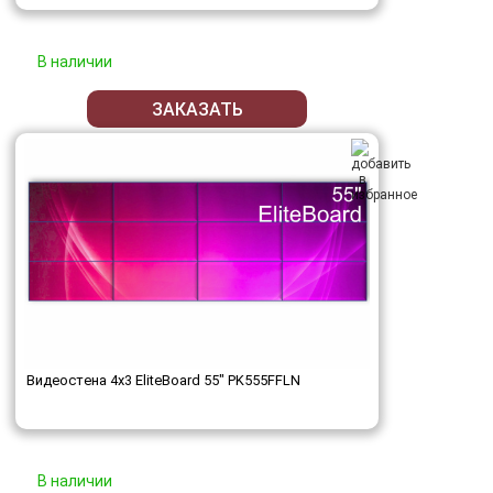
В наличии
ЗАКАЗАТЬ
Видеостена 4x3 EliteBoard 55" PK555FFLN
В наличии