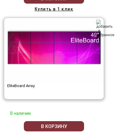
Купить в 1 клик
EliteBoard Array
В наличии
В КОРЗИНУ