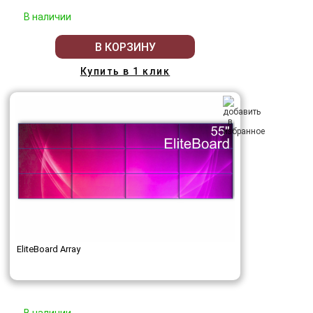
В наличии
В КОРЗИНУ
Купить в 1 клик
EliteBoard Array