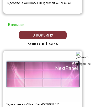
Видеостена 4x3 шов 1.8 LigaSmart 49" V 49.43
В наличии
В КОРЗИНУ
Купить в 1 клик
Видеостена 4x3 NextPanel55W088 55"