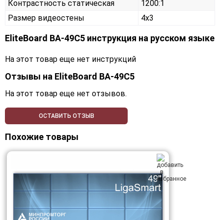
Контрастность статическая
1200:1
Размер видеостены
4x3
EliteBoard BA-49C5 инструкция на русском языке
На этот товар еще нет инструкций
Отзывы на
EliteBoard BA-49C5
На этот товар еще нет отзывов.
ОСТАВИТЬ ОТЗЫВ
Похожие товары