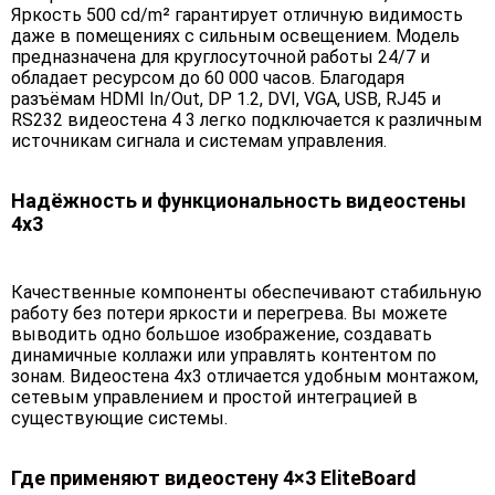
Яркость 500 cd/m² гарантирует отличную видимость
даже в помещениях с сильным освещением. Модель
предназначена для круглосуточной работы 24/7 и
обладает ресурсом до 60 000 часов. Благодаря
разъёмам HDMI In/Out, DP 1.2, DVI, VGA, USB, RJ45 и
RS232 видеостена 4 3 легко подключается к различным
источникам сигнала и системам управления.
Надёжность и функциональность видеостены
4х3
Качественные компоненты обеспечивают стабильную
работу без потери яркости и перегрева. Вы можете
выводить одно большое изображение, создавать
динамичные коллажи или управлять контентом по
зонам. Видеостена 4х3 отличается удобным монтажом,
сетевым управлением и простой интеграцией в
существующие системы.
Где применяют видеостену 4×3 EliteBoard