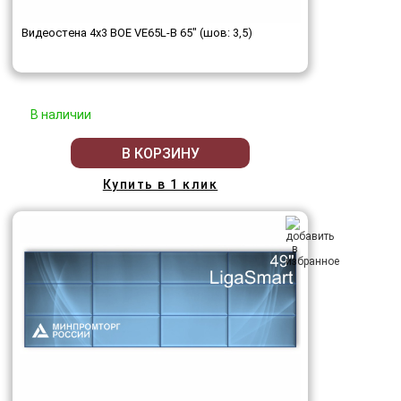
Видеостена 4x3 BOE VE65L-B 65" (шов: 3,5)
В наличии
В КОРЗИНУ
Купить в 1 клик