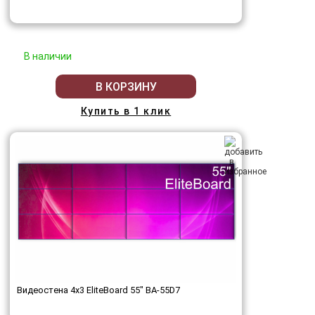
В наличии
В КОРЗИНУ
Купить в 1 клик
Видеостена 4x3 EliteBoard 55" BA-55D7