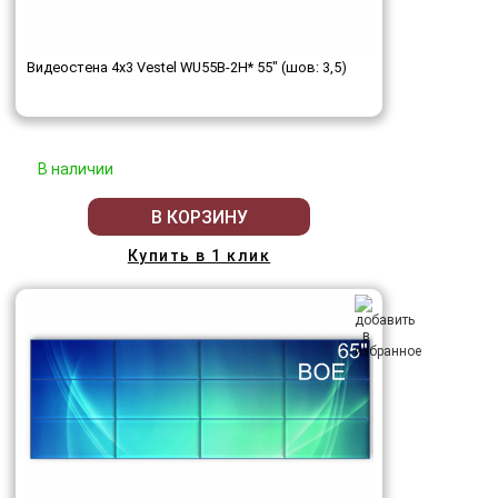
Видеостена 4x3 Vestel WU55B-2H* 55" (шов: 3,5)
В наличии
В КОРЗИНУ
Купить в 1 клик