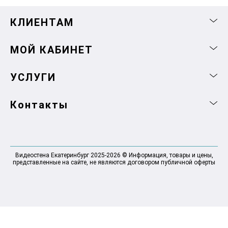
КЛИЕНТАМ
МОЙ КАБИНЕТ
УСЛУГИ
Контакты
Видеостена Екатеринбург 2025-2026 © Информация, товары и цены,
представленные на сайте, не являются договором публичной оферты