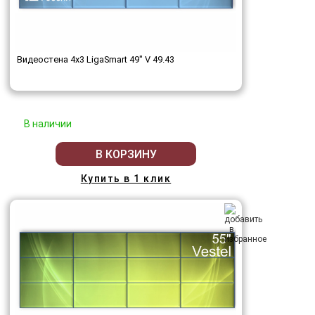
Видеостена 4x3 LigaSmart 49" V 49.43
В наличии
В КОРЗИНУ
Купить в 1 клик