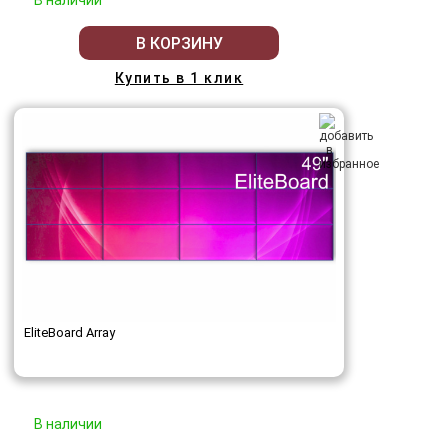
В наличии
В КОРЗИНУ
Купить в 1 клик
EliteBoard Array
В наличии