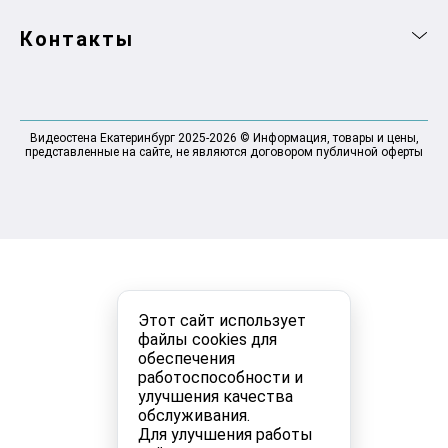
Контакты
Видеостена Екатеринбург 2025-2026 © Информация, товары и цены,
представленные на сайте, не являются договором публичной оферты
Этот сайт использует
файлы cookies для
обеспечения
работоспособности и
улучшения качества
обслуживания.
Для улучшения работы