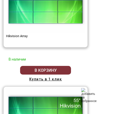
Hikvision Array
В наличии
В КОРЗИНУ
Купить в 1 клик