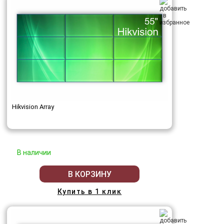
Hikvision Array
В наличии
В КОРЗИНУ
Купить в 1 клик