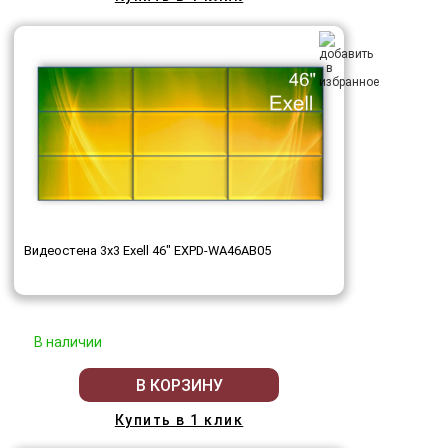
Видеостена 3x3 Exell 46" EXPD-WA46AB05
В наличии
В КОРЗИНУ
Купить в 1 клик