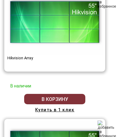
Hikvision Array
В наличии
В КОРЗИНУ
Купить в 1 клик