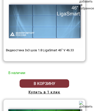
Видеостена 3x3 шов 1.8 LigaSmart 46" V 46.33
В наличии
В КОРЗИНУ
Купить в 1 клик