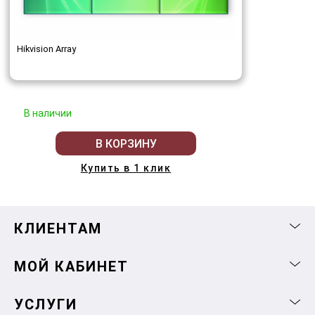
Hikvision Array
В наличии
В КОРЗИНУ
Купить в 1 клик
КЛИЕНТАМ
МОЙ КАБИНЕТ
УСЛУГИ