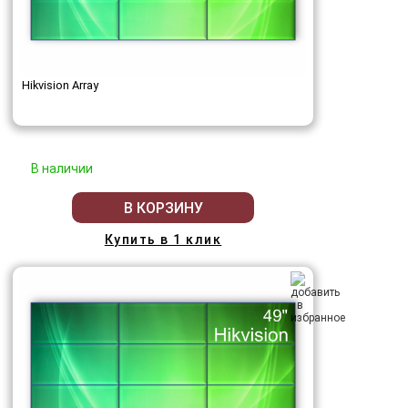
Hikvision Array
В наличии
В КОРЗИНУ
Купить в 1 клик