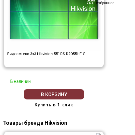
Видеостена 3x3 Hikvision 55" DS-D2055HE-G
В наличии
В КОРЗИНУ
Купить в 1 клик
Товары бренда Hikvision