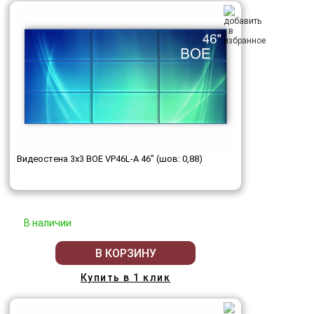
Видеостена 3x3 BOE VP46L-A 46" (шов: 0,88)
В наличии
В КОРЗИНУ
Купить в 1 клик