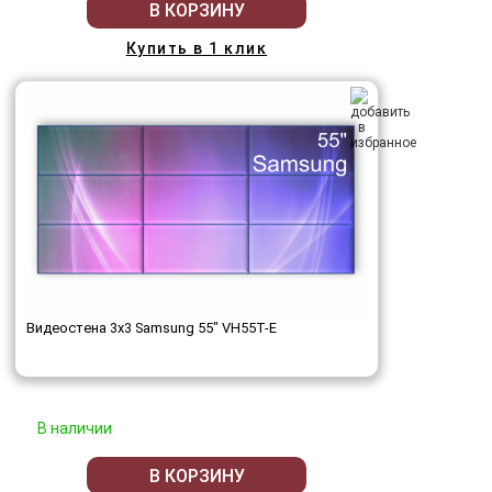
В КОРЗИНУ
Купить в 1 клик
Видеостена 3x3 Samsung 55" VH55T-E
В наличии
В КОРЗИНУ