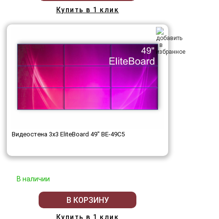
Купить в 1 клик
Видеостена 3x3 EliteBoard 49" BE-49C5
В наличии
В КОРЗИНУ
Купить в 1 клик