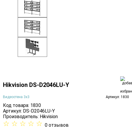
Hikvision DS-D2046LU-Y
Видеостена 3х3
Артикул: 1830
Код товара: 1830
Артикул: DS-D2046LU-Y
Производитель:
Hikvision
☆
☆
☆
☆
☆
0 отзывов