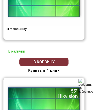
Hikvision Array
В наличии
В КОРЗИНУ
Купить в 1 клик