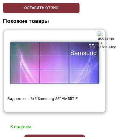
ОСТАВИТЬ ОТЗЫВ
Похожие товары
Видеостена 3x3 Samsung 55" VM55T-E
В наличии