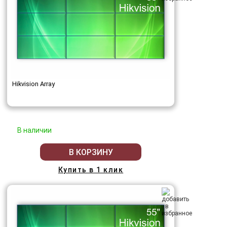
Hikvision Array
В наличии
В КОРЗИНУ
Купить в 1 клик