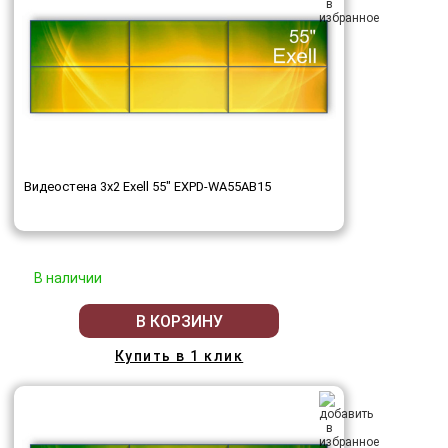
Видеостена 3x2 Exell 55" EXPD-WA55AB15
В наличии
В КОРЗИНУ
Купить в 1 клик