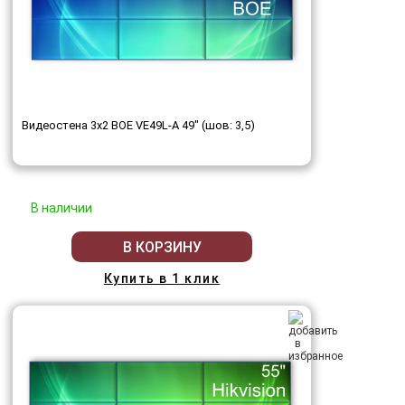
Видеостена 3x2 BOE VE49L-A 49" (шов: 3,5)
В наличии
В КОРЗИНУ
Купить в 1 клик