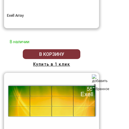
Exell Array
В наличии
В КОРЗИНУ
Купить в 1 клик