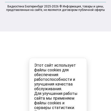
Видеостена Екатеринбург 2025-2026 © Информация, товары и цены,
представленные на сайте, не являются договором публичной оферты
Этот сайт использует
файлы cookies для
обеспечения
работоспособности и
улучшения качества
обслуживания.
Для улучшения работы
сайта мы применяем
файлы cookies и
серверы статистики.