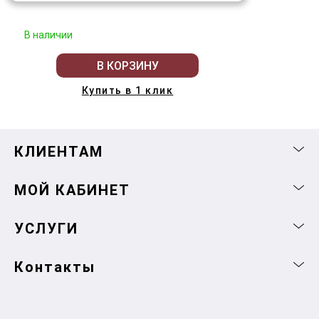
В наличии
В КОРЗИНУ
Купить в 1 клик
КЛИЕНТАМ
МОЙ КАБИНЕТ
УСЛУГИ
Контакты