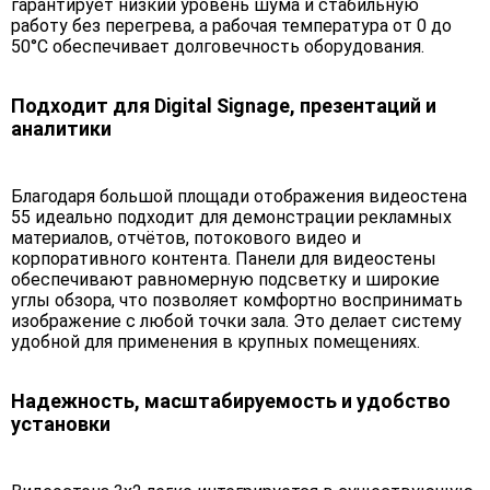
гарантирует низкий уровень шума и стабильную
работу без перегрева, а рабочая температура от 0 до
50°C обеспечивает долговечность оборудования.
Подходит для Digital Signage, презентаций и
аналитики
Благодаря большой площади отображения видеостена
55 идеально подходит для демонстрации рекламных
материалов, отчётов, потокового видео и
корпоративного контента. Панели для видеостены
обеспечивают равномерную подсветку и широкие
углы обзора, что позволяет комфортно воспринимать
изображение с любой точки зала. Это делает систему
удобной для применения в крупных помещениях.
Надежность, масштабируемость и удобство
установки