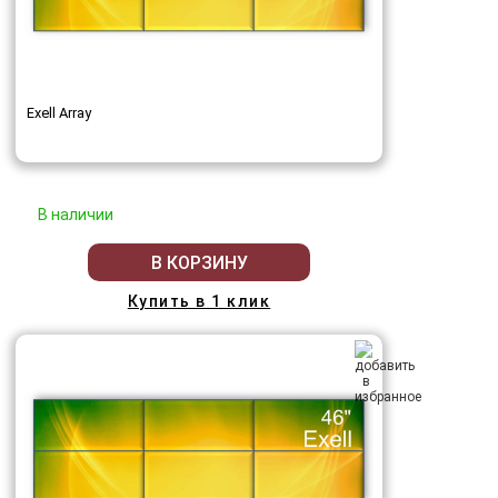
Exell Array
В наличии
В КОРЗИНУ
Купить в 1 клик