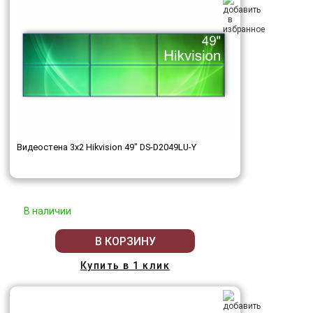
Видеостена 3x2 Hikvision 49" DS-D2049LU-Y
В наличии
В КОРЗИНУ
Купить в 1 клик