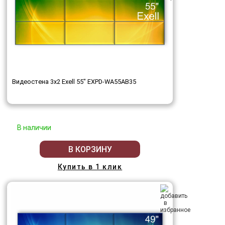
Видеостена 3x2 Exell 55" EXPD-WA55AB35
В наличии
В КОРЗИНУ
Купить в 1 клик