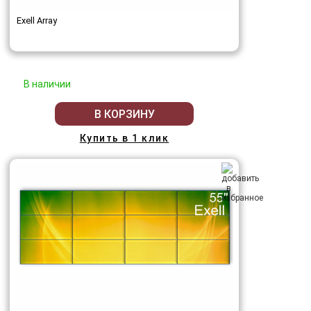
Exell Array
В наличии
В КОРЗИНУ
Купить в 1 клик