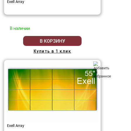
Exell Array
В наличии
В КОРЗИНУ
Купить в 1 клик
Exell Array