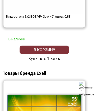
Видеостена 3x2 BOE VP46L-A 46" (шов: 0,88)
В наличии
В КОРЗИНУ
Купить в 1 клик
Товары бренда Exell