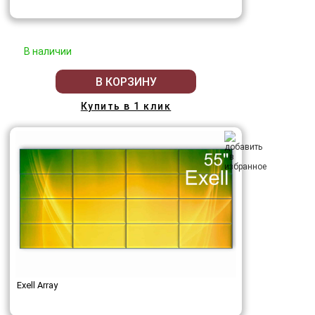
В наличии
В КОРЗИНУ
Купить в 1 клик
Exell Array