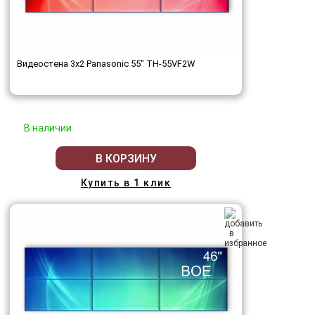
Видеостена 3x2 Panasonic 55" TH-55VF2W
В наличии
В КОРЗИНУ
Купить в 1 клик