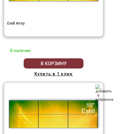
Exell Array
В наличии
В КОРЗИНУ
Купить в 1 клик