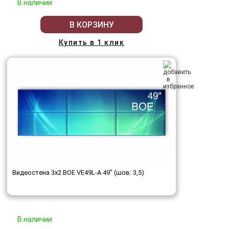
В наличии
В КОРЗИНУ
Купить в 1 клик
Видеостена 3x2 BOE VE49L-A 49" (шов: 3,5)
В наличии