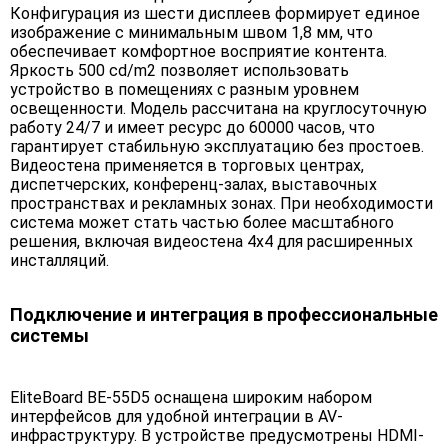
Конфигурация из шести дисплеев формирует единое
изображение с минимальным швом 1,8 мм, что
обеспечивает комфортное восприятие контента.
Яркость 500 cd/m2 позволяет использовать
устройство в помещениях с разным уровнем
освещенности. Модель рассчитана на круглосуточную
работу 24/7 и имеет ресурс до 60000 часов, что
гарантирует стабильную эксплуатацию без простоев.
Видеостена применяется в торговых центрах,
диспетчерских, конференц-залах, выставочных
пространствах и рекламных зонах. При необходимости
система может стать частью более масштабного
решения, включая видеостена 4х4 для расширенных
инсталляций.
Подключение и интеграция в профессиональные
системы
EliteBoard BE-55D5 оснащена широким набором
интерфейсов для удобной интеграции в AV-
инфраструктуру. В устройстве предусмотрены HDMI-