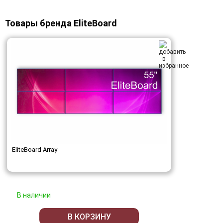
Товары бренда EliteBoard
EliteBoard Array
В наличии
В КОРЗИНУ