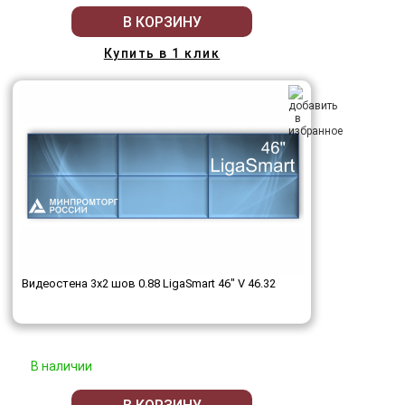
В КОРЗИНУ
Купить в 1 клик
Видеостена 3x2 шов 0.88 LigaSmart 46" V 46.32
В наличии