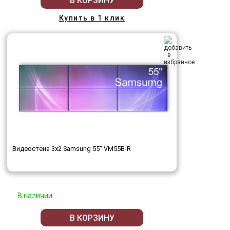
В КОРЗИНУ
Купить в 1 клик
Видеостена 3x2 Samsung 55" VM55B-R
В наличии
В КОРЗИНУ