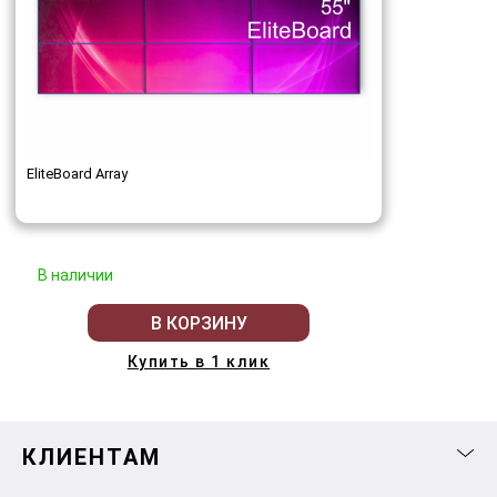
EliteBoard Array
В наличии
В КОРЗИНУ
Купить в 1 клик
КЛИЕНТАМ