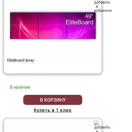
EliteBoard Array
В наличии
В КОРЗИНУ
Купить в 1 клик