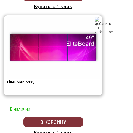
Купить в 1 клик
EliteBoard Array
В наличии
В КОРЗИНУ
Купить в 1 клик