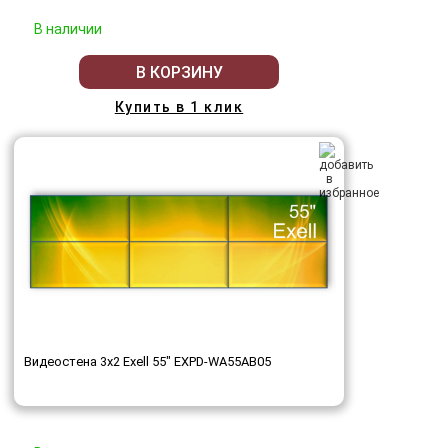
В наличии
В КОРЗИНУ
Купить в 1 клик
Видеостена 3x2 Exell 55" EXPD-WA55AB05