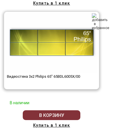
Купить в 1 клик
Видеостена 3x2 Philips 65" 65BDL6005X/00
В наличии
В КОРЗИНУ
Купить в 1 клик