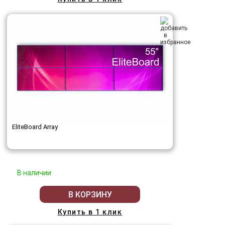
EliteBoard Array
В наличии
В КОРЗИНУ
Купить в 1 клик