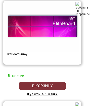
EliteBoard Array
В наличии
В КОРЗИНУ
Купить в 1 клик