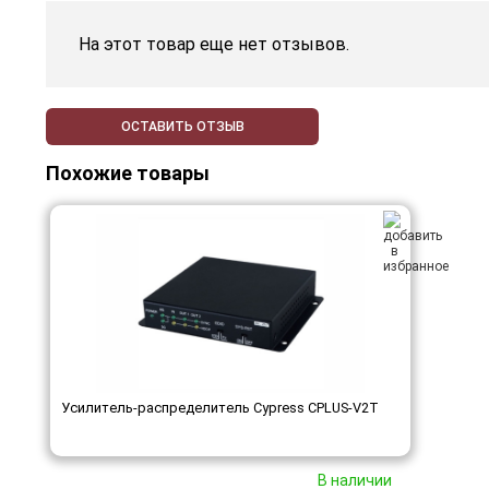
На этот товар еще нет отзывов.
ОСТАВИТЬ ОТЗЫВ
Похожие товары
Усилитель-распределитель Cypress CPLUS-V2T
В наличии