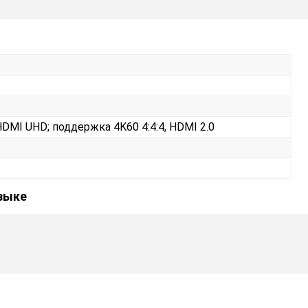
DMI UHD; поддержка 4K60 4:4:4, HDMI 2.0
языке