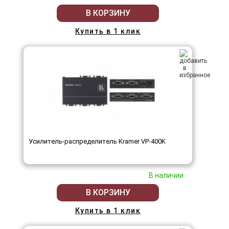
В КОРЗИНУ
Купить в 1 клик
Усилитель-распределитель Kramer VP-400K
В наличии
В КОРЗИНУ
Купить в 1 клик