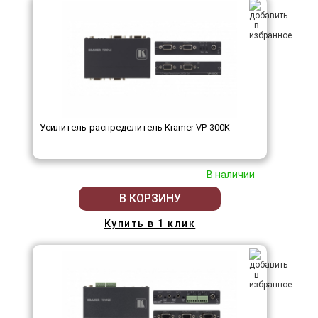
Усилитель-распределитель Kramer VP-300K
В наличии
В КОРЗИНУ
Купить в 1 клик