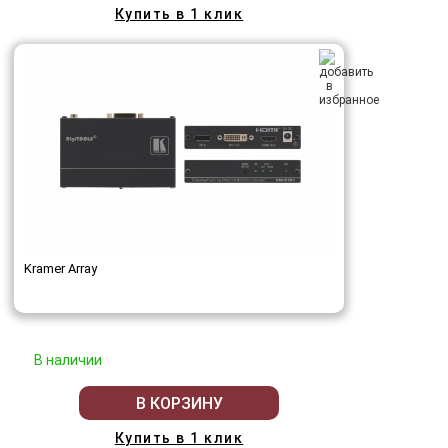
Купить в 1 клик
Kramer Array
В наличии
В КОРЗИНУ
Купить в 1 клик