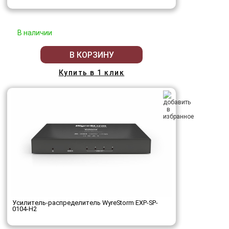
В наличии
В КОРЗИНУ
Купить в 1 клик
Усилитель-распределитель WyreStorm EXP-SP-
0104-H2