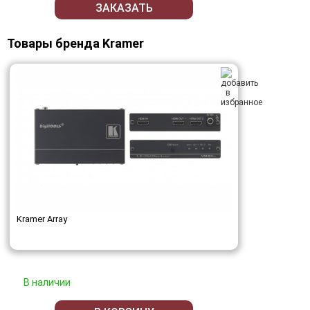
ЗАКАЗАТЬ
Товары бренда Kramer
Kramer Array
В наличии