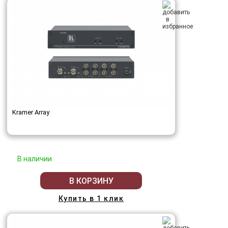
Kramer Array
В наличии
В КОРЗИНУ
Купить в 1 клик