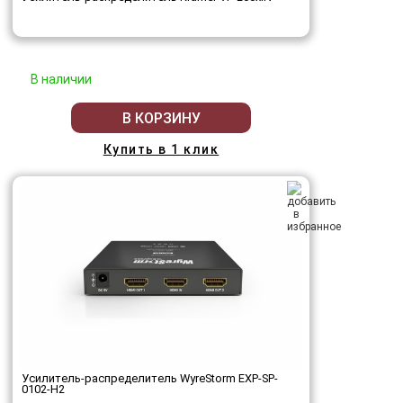
В наличии
В КОРЗИНУ
Купить в 1 клик
Усилитель-распределитель WyreStorm EXP-SP-
0102-H2