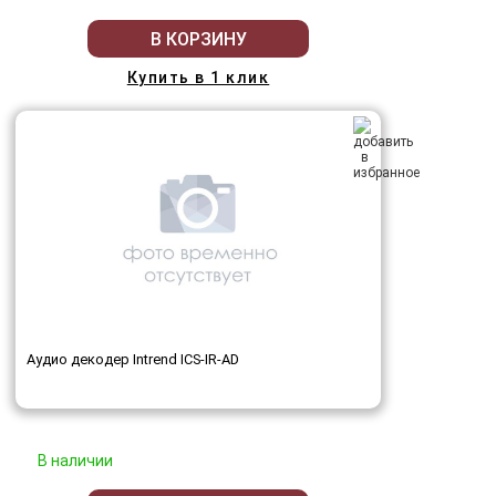
В КОРЗИНУ
Купить в 1 клик
Аудио декодер Intrend ICS-IR-AD
В наличии