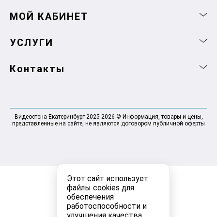
МОЙ КАБИНЕТ
УСЛУГИ
Контакты
Видеостена Екатеринбург 2025-2026 © Информация, товары и цены,
представленные на сайте, не являются договором публичной оферты
Этот сайт использует
файлы cookies для
обеспечения
работоспособности и
улучшения качества