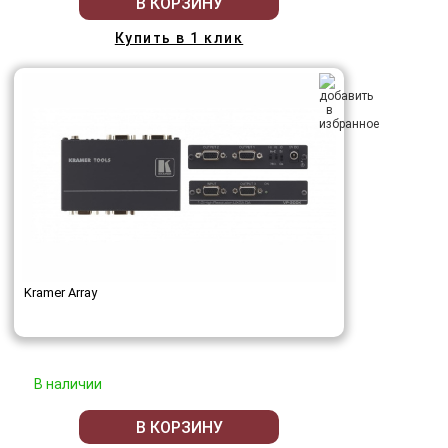
В КОРЗИНУ
Купить в 1 клик
Kramer Array
В наличии
В КОРЗИНУ