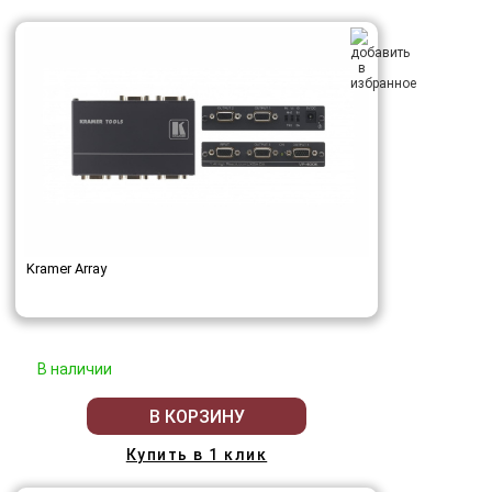
Kramer Array
В наличии
В КОРЗИНУ
Купить в 1 клик