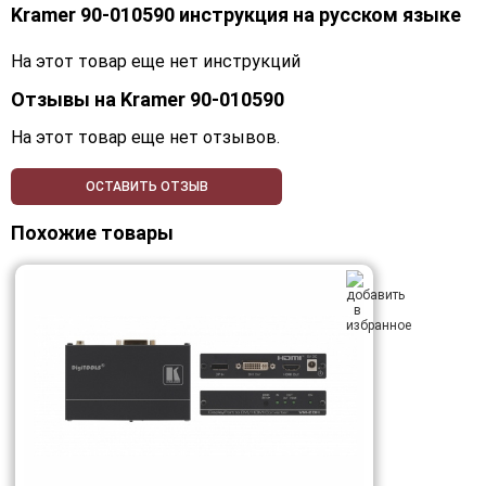
Kramer 90-010590 инструкция на русском языке
На этот товар еще нет инструкций
Отзывы на
Kramer 90-010590
На этот товар еще нет отзывов.
ОСТАВИТЬ ОТЗЫВ
Похожие товары