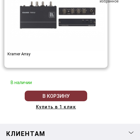
Kramer Array
В наличии
В КОРЗИНУ
Купить в 1 клик
КЛИЕНТАМ