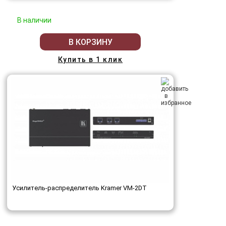
В наличии
В КОРЗИНУ
Купить в 1 клик
Усилитель-распределитель Kramer VM-2DT