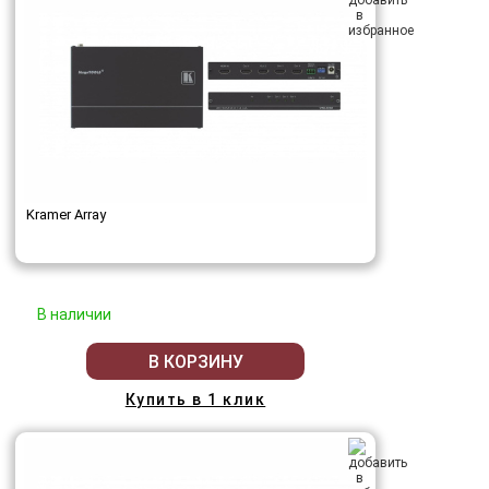
Kramer Array
В наличии
В КОРЗИНУ
Купить в 1 клик