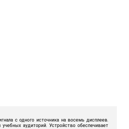
игнала с одного источника на восемь дисплеев.
 учебных аудиторий. Устройство обеспечивает