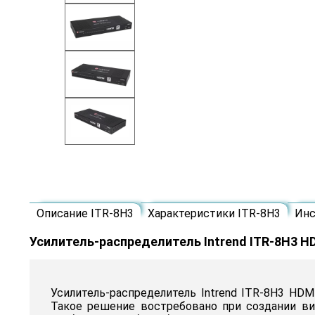
Описание ITR-8H3
Характеристики ITR-8H3
Инс
Усилитель-распределитель Intrend ITR-8H3 HD
Усилитель-распределитель Intrend ITR-8H3 HDM
Такое решение востребовано при создании ви