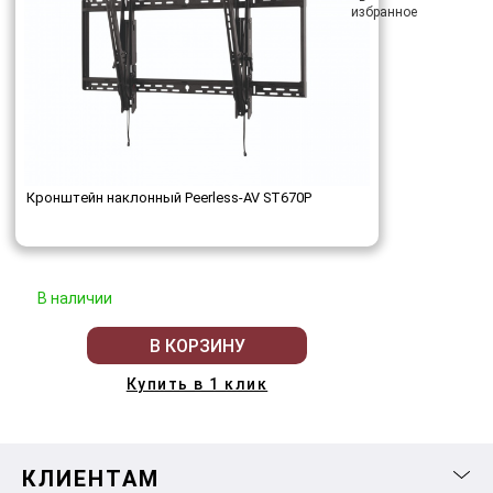
Кронштейн наклонный Peerless-AV ST670P
В наличии
В КОРЗИНУ
Купить в 1 клик
КЛИЕНТАМ