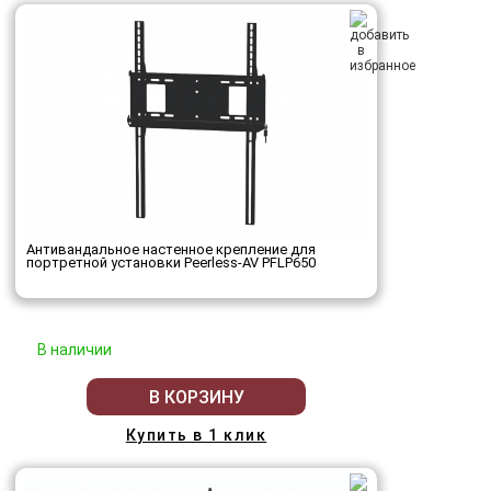
Антивандальное настенное крепление для
портретной установки Peerless-AV PFLP650
В наличии
В КОРЗИНУ
Купить в 1 клик