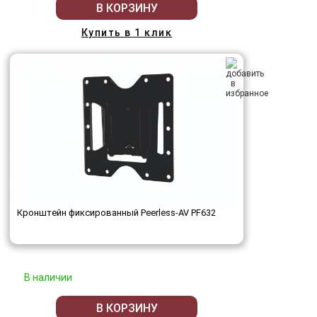
В КОРЗИНУ
Купить в 1 клик
Кронштейн фиксированный Peerless-AV PF632
В наличии
В КОРЗИНУ