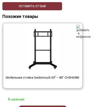
ОСТАВИТЬ ОТЗЫВ
Похожие товары
Мобильная стойка Geckotouch 65" – 86" ​​​​​​​CHSH6586
В наличии