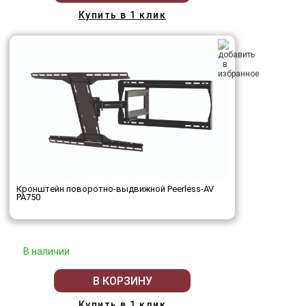
Купить в 1 клик
Кронштейн поворотно-выдвижной Peerless-AV
PA750
В наличии
В КОРЗИНУ
Купить в 1 клик