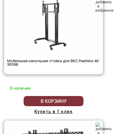
Мобильная напольная стойка для ВКС Peerless-AV
SR598
В наличии
В КОРЗИНУ
Купить в 1 клик