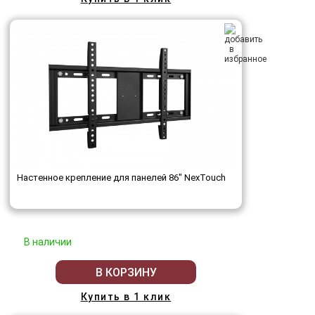
Настенное крепление для панелей 86" NexTouch
В наличии
В КОРЗИНУ
Купить в 1 клик