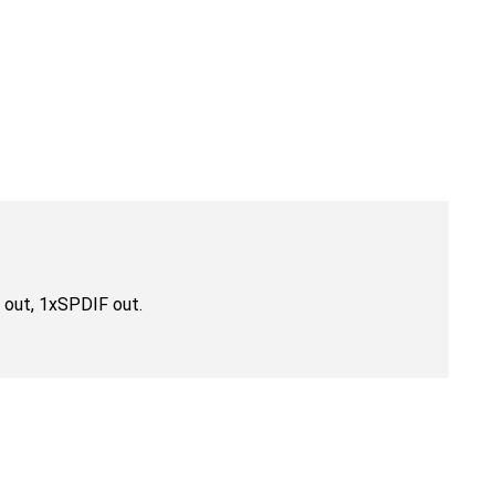
 out, 1xSPDIF out.