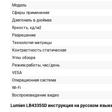
Модель
Сферы применения
Диагональ в дюймах
Яркость, кд/м2
Разрешение
Технология матрицы
Контрастность статическая
Углы обзора
Режим работы, час/день
VESA
Операционная система
Wi-Fi
Воспроизведение видео
Lumien LB4335SD инструкция на русском язык