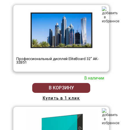
Профессиональный дисплей EliteBoard 32" AK-
32B51
В наличии
В КОРЗИНУ
Купить в 1 клик