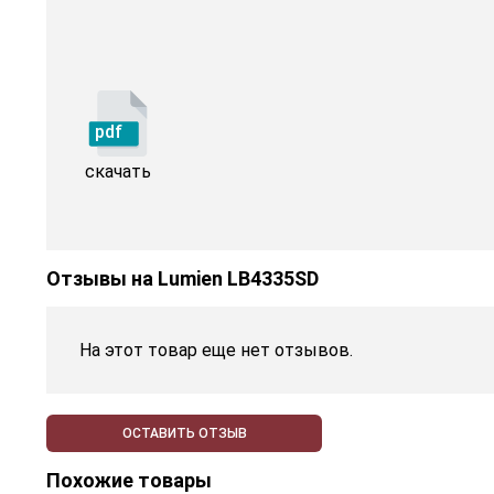
pdf
скачать
Отзывы на
Lumien LB4335SD
На этот товар еще нет отзывов.
ОСТАВИТЬ ОТЗЫВ
Похожие товары