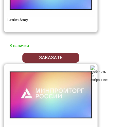
Lumien Array
В наличии
ЗАКАЗАТЬ