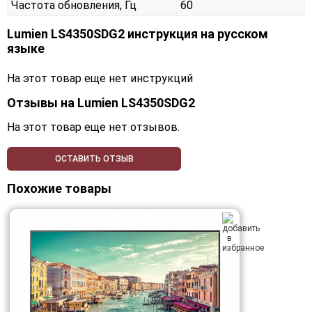
Частота обновления, Гц
60
Lumien LS4350SDG2 инструкция на русском
языке
На этот товар еще нет инструкций
Отзывы на
Lumien LS4350SDG2
На этот товар еще нет отзывов.
ОСТАВИТЬ ОТЗЫВ
Похожие товары