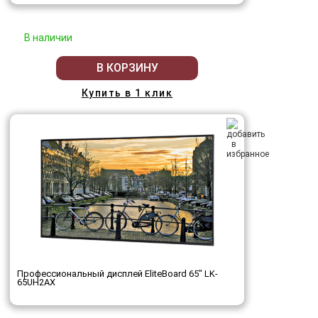
В наличии
В КОРЗИНУ
Купить в 1 клик
Профессиональный дисплей EliteBoard 65" LK-
65UH2AX