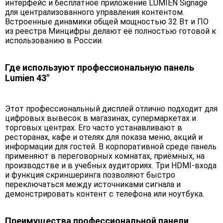
интерфейс и бесплатное приложение LUMIEN Signage
для централизованного управления контентом.
Встроенные динамики общей мощностью 32 Вт и ПО
из реестра Минцифры делают её полностью готовой к
использованию в России.
Где используют профессиональную панель
Lumien 43"
Этот профессиональный дисплей отлично подходит для
цифровых вывесок в магазинах, супермаркетах и
торговых центрах. Его часто устанавливают в
ресторанах, кафе и отелях для показа меню, акций и
информации для гостей. В корпоративной среде панель
применяют в переговорных комнатах, приёмных, на
производстве и в учебных аудиториях. Три HDMI-входа
и функция скриншеринга позволяют быстро
переключаться между источниками сигнала и
демонстрировать контент с телефона или ноутбука.
Преимущества профессиональной панели