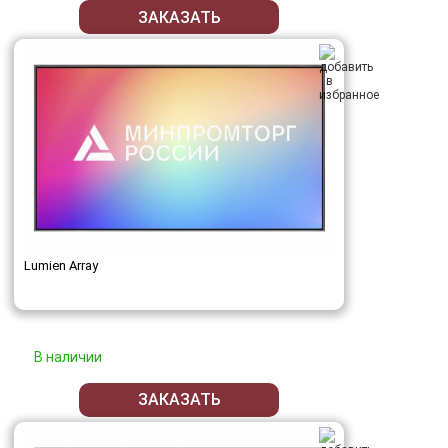
ЗАКАЗАТЬ
Lumien Array
В наличии
ЗАКАЗАТЬ