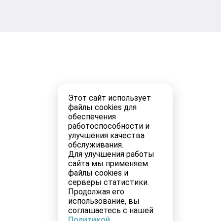
Этот сайт использует
файлы cookies для
обеспечения
работоспособности и
улучшения качества
обслуживания.
Для улучшения работы
сайта мы применяем
файлы cookies и
серверы статистики.
Продолжая его
использование, вы
соглашаетесь с нашей
Политикой