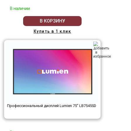
В наличии
В КОРЗИНУ
Купить в 1 клик
Профессиональный дисплей Lumien 75" LB7545SD