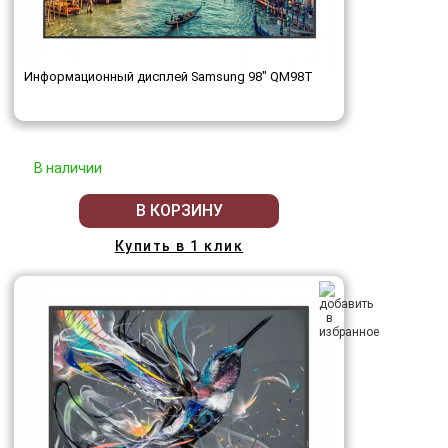
Информационный дисплей Samsung 98" QM98T
В наличии
В КОРЗИНУ
Купить в 1 клик