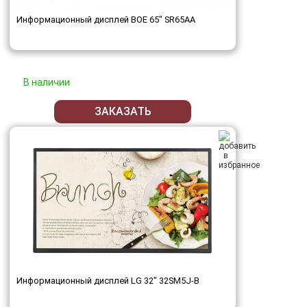
Информационный дисплей BOE 65" SR65AA
В наличии
ЗАКАЗАТЬ
Информационный дисплей LG 32" 32SM5J-B