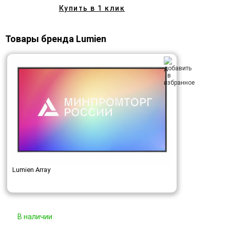
Купить в 1 клик
Товары бренда Lumien
Lumien Array
В наличии