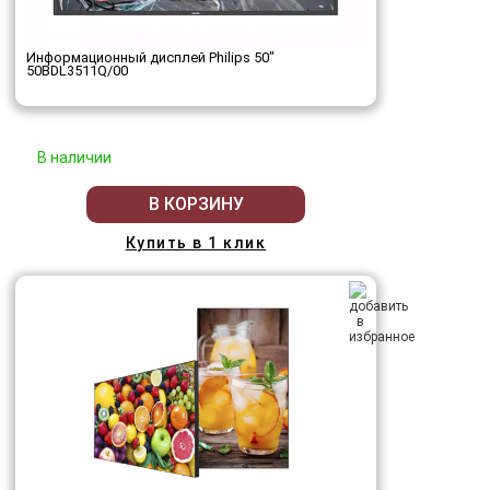
Информационный дисплей Philips 50"
50BDL3511Q/00
В наличии
В КОРЗИНУ
Купить в 1 клик