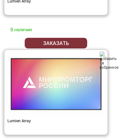
Lumien Array
В наличии
ЗАКАЗАТЬ
Lumien Array