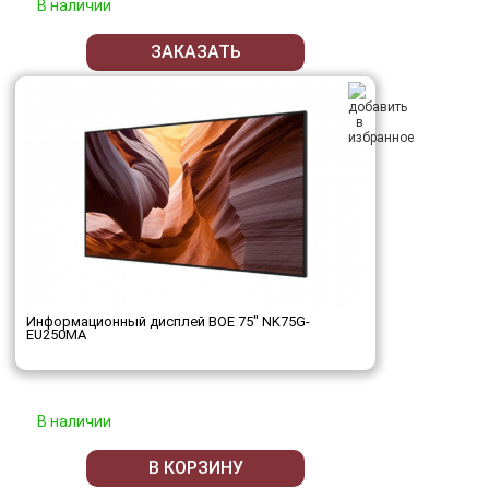
В наличии
ЗАКАЗАТЬ
Информационный дисплей BOE 75" NK75G-
EU250MA
В наличии
В КОРЗИНУ