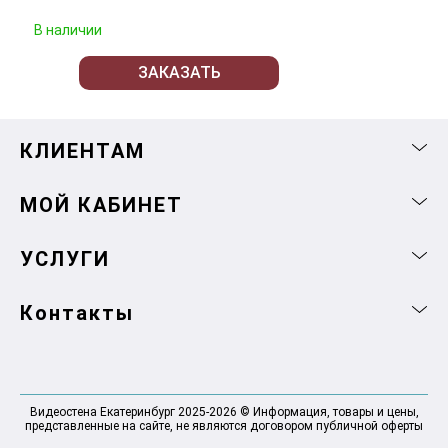
В наличии
ЗАКАЗАТЬ
КЛИЕНТАМ
МОЙ КАБИНЕТ
УСЛУГИ
Контакты
Видеостена Екатеринбург 2025-2026 © Информация, товары и цены,
представленные на сайте, не являются договором публичной оферты