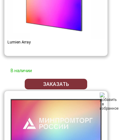
Lumien Array
В наличии
ЗАКАЗАТЬ