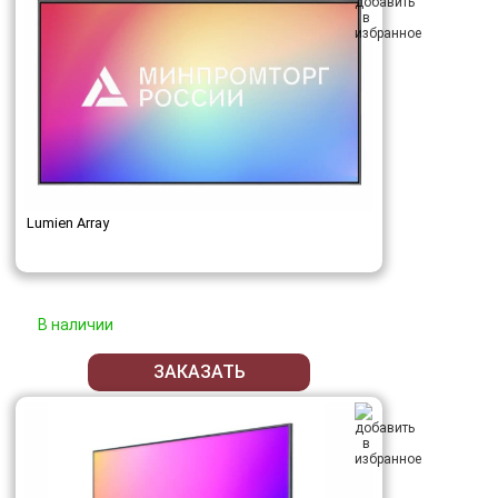
Lumien Array
В наличии
ЗАКАЗАТЬ