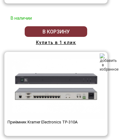
В наличии
В КОРЗИНУ
Купить в 1 клик
Приёмник Kramer Electronics TP-310A