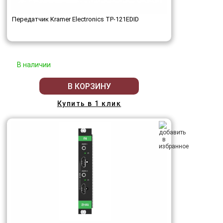
Передатчик Kramer Electronics TP-121EDID
В наличии
В КОРЗИНУ
Купить в 1 клик