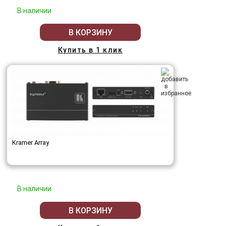
В наличии
В КОРЗИНУ
Купить в 1 клик
Kramer Array
В наличии
В КОРЗИНУ