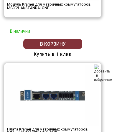
Модуль Kramer для матричных коммутаторов
MC3-2HAI/STANDALONE
В наличии
В КОРЗИНУ
Купить в 1 клик
Плата Kramer для матричных коммутаторов