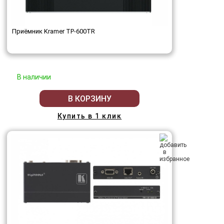
Приёмник Kramer TP-600TR
В наличии
В КОРЗИНУ
Купить в 1 клик