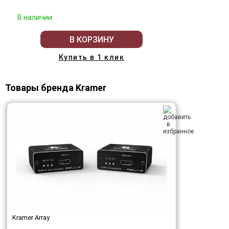
В наличии
В КОРЗИНУ
Купить в 1 клик
Товары бренда Kramer
Kramer Array