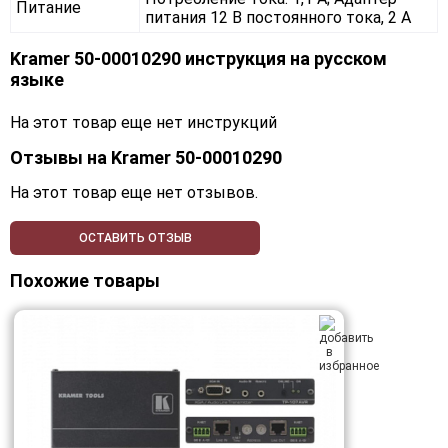
Питание
питания 12 В постоянного тока, 2 А
Kramer 50-00010290 инструкция на русском
языке
На этот товар еще нет инструкций
Отзывы на
Kramer 50-00010290
На этот товар еще нет отзывов.
ОСТАВИТЬ ОТЗЫВ
Похожие товары