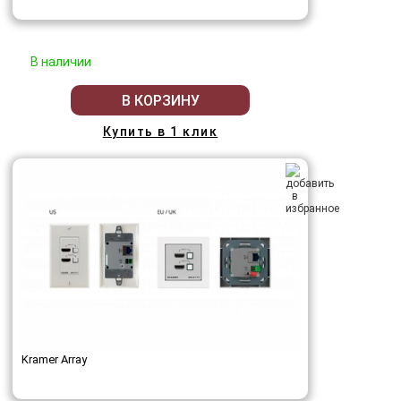
В наличии
В КОРЗИНУ
Купить в 1 клик
Kramer Array