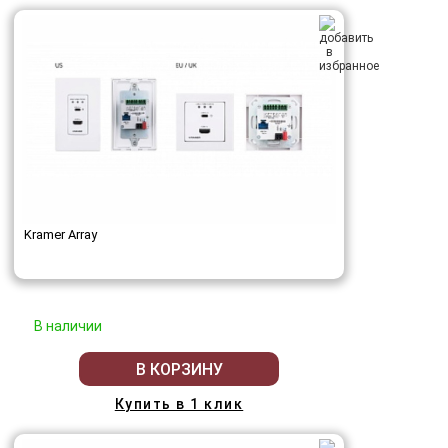
Kramer Array
В наличии
В КОРЗИНУ
Купить в 1 клик