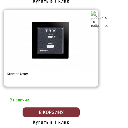
Купить в 1 клик
Kramer Array
В наличии
В КОРЗИНУ
Купить в 1 клик