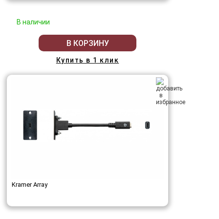
В наличии
В КОРЗИНУ
Купить в 1 клик
Kramer Array