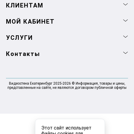
КЛИЕНТАМ
МОЙ КАБИНЕТ
УСЛУГИ
Контакты
Видеостена Екатеринбург 2025-2026 © Информация, товары и цены,
представленные на сайте, не являются договором публичной оферты
Этот сайт использует
файлы cookies для