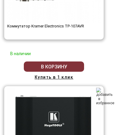
Коммутатор Kramer Electronics TP-107AVR
В наличии
В КОРЗИНУ
Купить в 1 клик