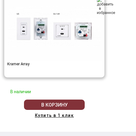
Kramer Array
В наличии
В КОРЗИНУ
Купить в 1 клик