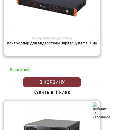
Контроллер видеостены
Контроллер для видеостены Jupiter Systems J148
В наличии
В КОРЗИНУ
Купить в 1 клик