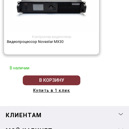
Контроллер видеостены
Видеопроцессор Novastar MX30
В наличии
В КОРЗИНУ
Купить в 1 клик
КЛИЕНТАМ