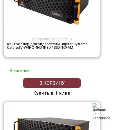
Контроллер видеостены
Контроллер для видеостены Jupiter Systems
CatalystV-W4HC-4HD4K30-1SSD-16RAM
В наличии
В КОРЗИНУ
Купить в 1 клик