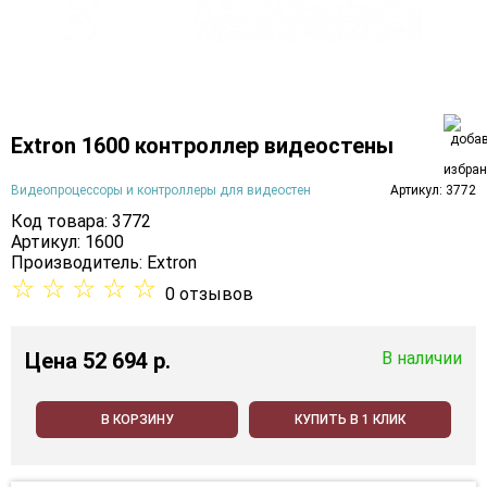
Extron 1600 контроллер видеостены
Видеопроцессоры и контроллеры для видеостен
Артикул: 3772
Код товара: 3772
Артикул: 1600
Производитель:
Extron
☆
☆
☆
☆
☆
0 отзывов
Цена
52 694 p.
В наличии
В КОРЗИНУ
КУПИТЬ В 1 КЛИК