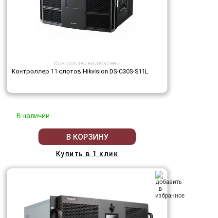
Контроллер видеостены
Контроллер 11 слотов Hikvision DS-C30S-S11L
В наличии
В КОРЗИНУ
Купить в 1 клик