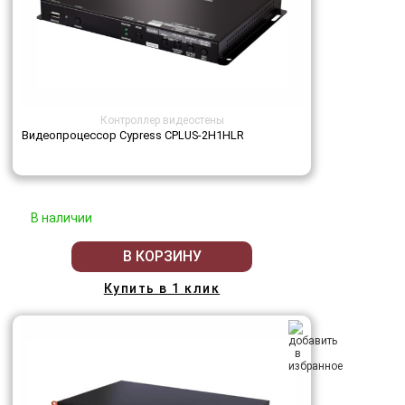
Контроллер видеостены
Видеопроцессор Cypress CPLUS-2H1HLR
В наличии
В КОРЗИНУ
Купить в 1 клик