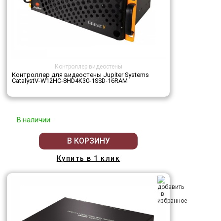
Контроллер видеостены
Контроллер для видеостены Jupiter Systems
CatalystV-W12HC-8HD4K30-1SSD-16RAM
В наличии
В КОРЗИНУ
Купить в 1 клик