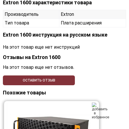
Extron 1600 характеристики товара
Производитель
Extron
Тип товара
Плата расширения
Extron 1600 инструкция на русском языке
На этот товар еще нет инструкций
Отзывы на
Extron 1600
На этот товар еще нет отзывов.
ОСТАВИТЬ ОТЗЫВ
Похожие товары