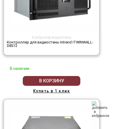
Контроллер видеостены
Контроллер для видеостены Intrend ITWINWALL-
D8S12
В наличии
В КОРЗИНУ
Купить в 1 клик