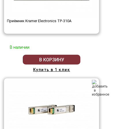
Приёмник Kramer Electronics TP-310A
В наличии
В КОРЗИНУ
Купить в 1 клик