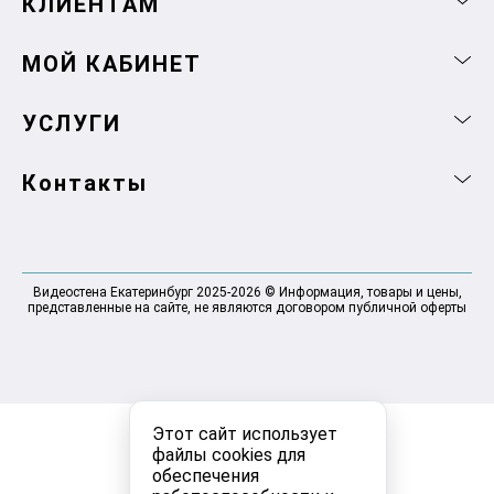
КЛИЕНТАМ
МОЙ КАБИНЕТ
УСЛУГИ
Контакты
Видеостена Екатеринбург 2025-2026 © Информация, товары и цены,
представленные на сайте, не являются договором публичной оферты
Этот сайт использует
файлы cookies для
обеспечения