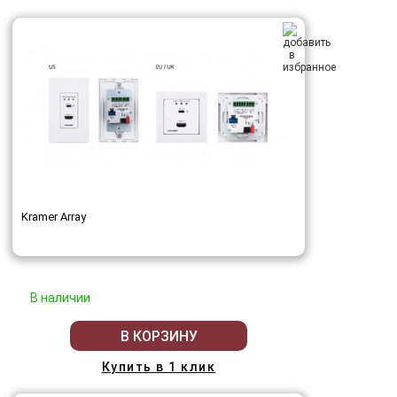
Kramer Array
В наличии
В КОРЗИНУ
Купить в 1 клик