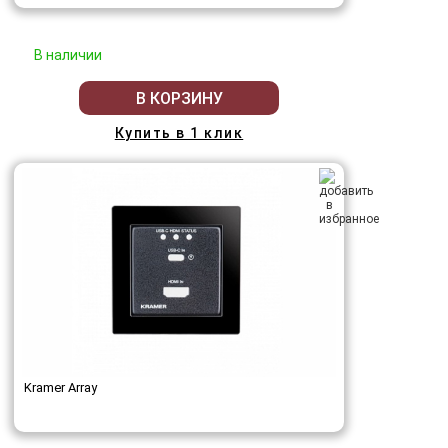
В наличии
В КОРЗИНУ
Купить в 1 клик
Kramer Array