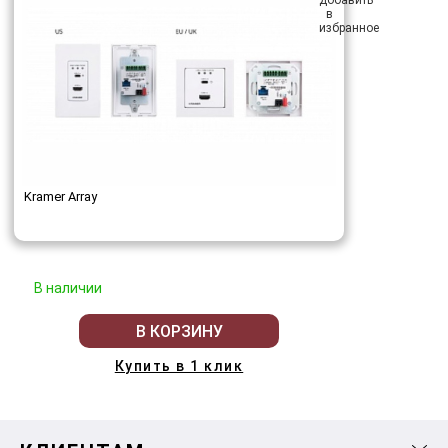
Kramer Array
В наличии
В КОРЗИНУ
Купить в 1 клик