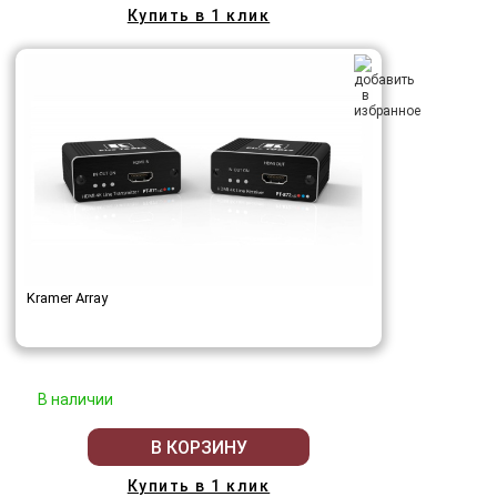
Купить в 1 клик
Kramer Array
В наличии
В КОРЗИНУ
Купить в 1 клик