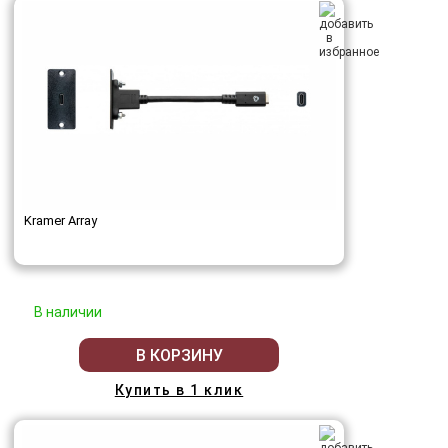
Kramer Array
В наличии
В КОРЗИНУ
Купить в 1 клик