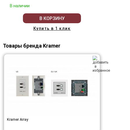
В наличии
В КОРЗИНУ
Купить в 1 клик
Товары бренда Kramer
Kramer Array