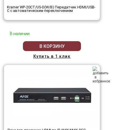
Kramer WP-20CT/US-D(W/B) Передатчик HDMI/USB-
C с автоматическим переключением
В наличии
В КОРЗИНУ
Купить в 1 клик