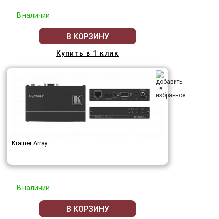
В наличии
В КОРЗИНУ
Купить в 1 клик
Kramer Array
В наличии
В КОРЗИНУ