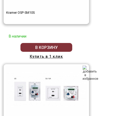
Kramer OSP-SM10S
В наличии
В КОРЗИНУ
Купить в 1 клик