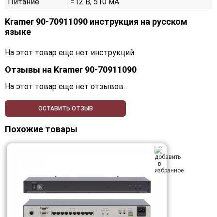
Питание
=12 В, 510 мА
Kramer 90-70911090 инструкция на русском
языке
На этот товар еще нет инструкций
Отзывы на
Kramer 90-70911090
На этот товар еще нет отзывов.
ОСТАВИТЬ ОТЗЫВ
Похожие товары