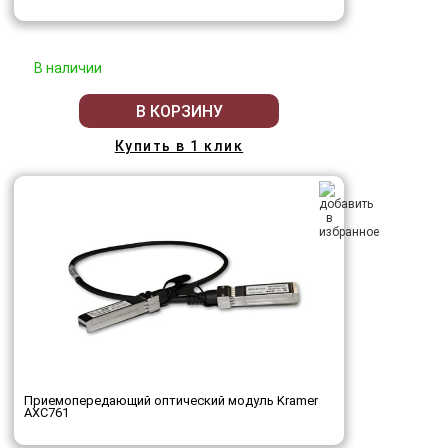
В наличии
В КОРЗИНУ
Купить в 1 клик
Приемопередающий оптический модуль Kramer
AXC761