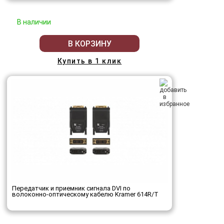
В наличии
В КОРЗИНУ
Купить в 1 клик
Передатчик и приемник сигнала DVI по
волоконно-оптическому кабелю Kramer 614R/T