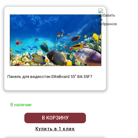
Панель для видеостен EliteBoard 55" BA-55F7
В наличии
В КОРЗИНУ
Купить в 1 клик