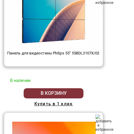
Панель для видеостены Philips 55" 55BDL3107X/02
В наличии
В КОРЗИНУ
Купить в 1 клик