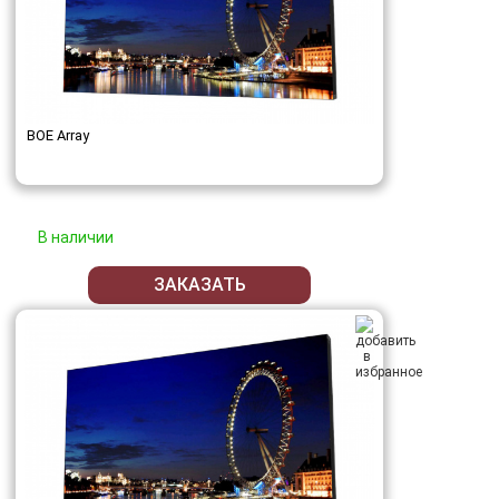
BOE Array
В наличии
ЗАКАЗАТЬ