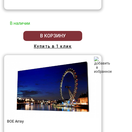
В наличии
В КОРЗИНУ
Купить в 1 клик
BOE Array