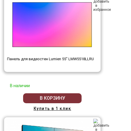
Панель для видеостен Lumien 55" LMW5518LLRU
В наличии
В КОРЗИНУ
Купить в 1 клик