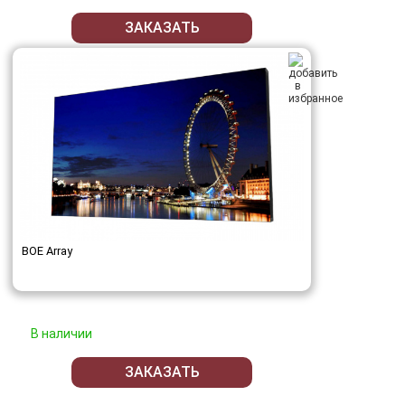
ЗАКАЗАТЬ
BOE Array
В наличии
ЗАКАЗАТЬ