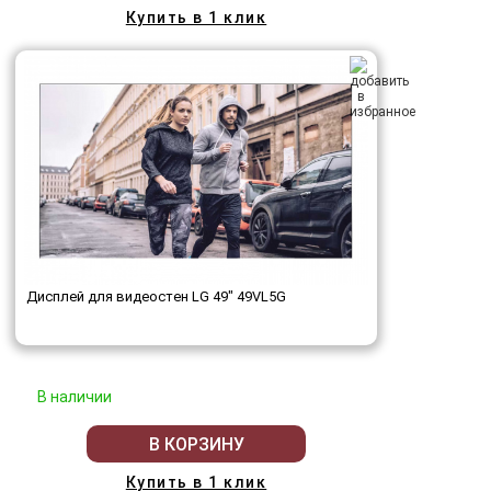
Купить в 1 клик
Дисплей для видеостен LG 49" 49VL5G
В наличии
В КОРЗИНУ
Купить в 1 клик