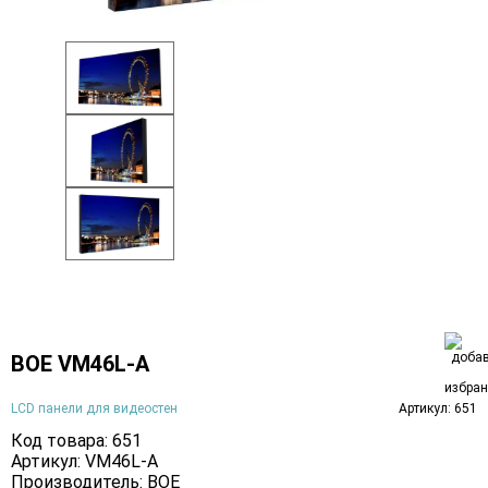
BOE VM46L-A
LCD панели для видеостен
Артикул: 651
Код товара: 651
Артикул: VM46L-A
Производитель:
BOE