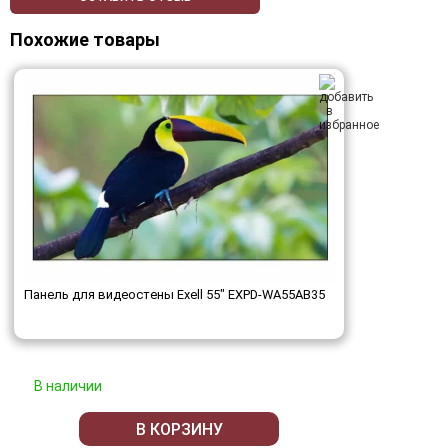
Похожие товары
Панель для видеостены Exell 55" EXPD-WA55AB35
В наличии
В КОРЗИНУ