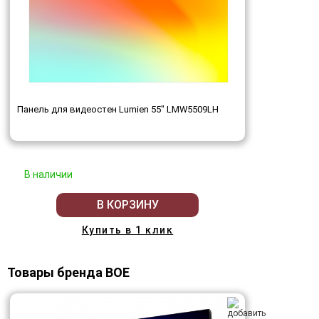
Панель для видеостен Lumien 55" LMW5509LH
В наличии
В КОРЗИНУ
Купить в 1 клик
Товары бренда BOE