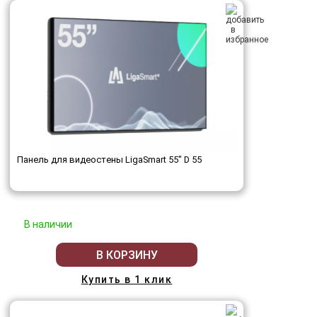
Панель для видеостены LigaSmart 55" D 55
В наличии
В КОРЗИНУ
Купить в 1 клик