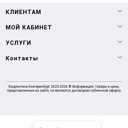
КЛИЕНТАМ
МОЙ КАБИНЕТ
УСЛУГИ
Контакты
Видеостена Екатеринбург 2025-2026 © Информация, товары и цены,
представленные на сайте, не являются договором публичной оферты