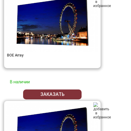
BOE Array
В наличии
ЗАКАЗАТЬ