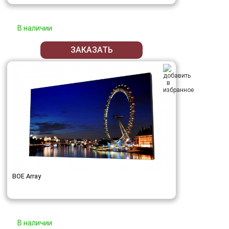
В наличии
ЗАКАЗАТЬ
BOE Array
В наличии