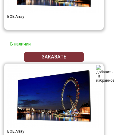
BOE Array
В наличии
ЗАКАЗАТЬ
BOE Array