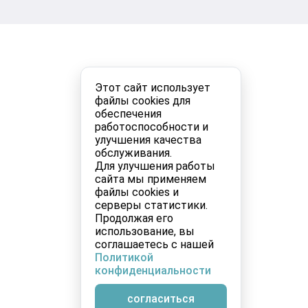
Этот сайт использует
файлы cookies для
обеспечения
работоспособности и
улучшения качества
обслуживания.
Для улучшения работы
сайта мы применяем
файлы cookies и
серверы статистики.
Продолжая его
использование, вы
соглашаетесь с нашей
Политикой
конфиденциальности
согласиться