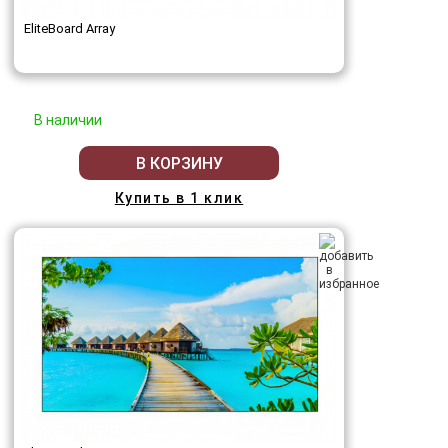
EliteBoard Array
В наличии
В КОРЗИНУ
Купить в 1 клик