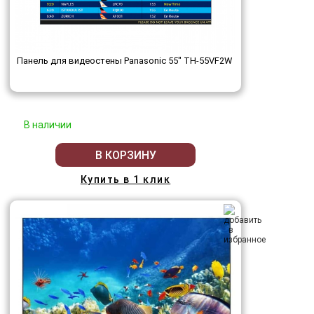
Панель для видеостены Panasonic 55" TH-55VF2W
В наличии
В КОРЗИНУ
Купить в 1 клик