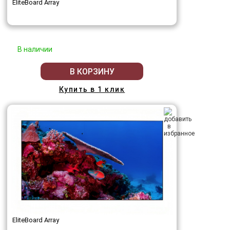
EliteBoard Array
В наличии
В КОРЗИНУ
Купить в 1 клик
EliteBoard Array