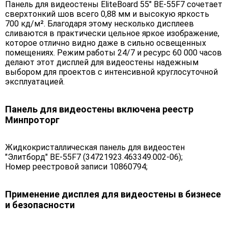
Панель для видеостены EliteBoard 55" BE-55F7 сочетает
сверхтонкий шов всего 0,88 мм и высокую яркость
700 кд/м². Благодаря этому несколько дисплеев
сливаются в практически цельное яркое изображение,
которое отлично видно даже в сильно освещенных
помещениях. Режим работы 24/7 и ресурс 60 000 часов
делают этот дисплей для видеостены надежным
выбором для проектов с интенсивной круглосуточной
эксплуатацией.
Панель для видеостены включена реестр
Минпроторг
Жидкокристаллическая панель для видеостен
"Элитборд" BE-55F7 (34721923.463349.002-06);
Номер реестровой записи 10860794;
Применение дисплея для видеостены в бизнесе
и безопасности