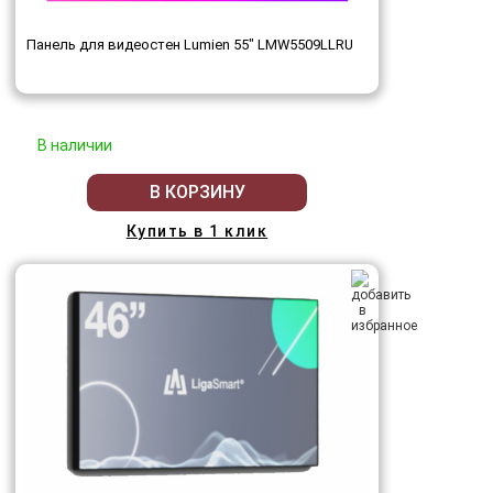
Панель для видеостен Lumien 55" LMW5509LLRU
В наличии
В КОРЗИНУ
Купить в 1 клик