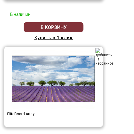
В наличии
В КОРЗИНУ
Купить в 1 клик
EliteBoard Array