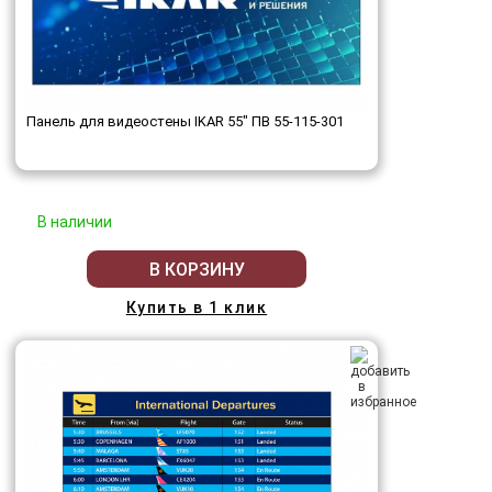
Панель для видеостены IKAR 55" ПВ 55-115-301
В наличии
В КОРЗИНУ
Купить в 1 клик