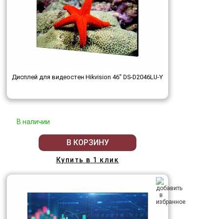
Дисплей для видеостен Hikvision 46" DS-D2046LU-Y
В наличии
В КОРЗИНУ
Купить в 1 клик