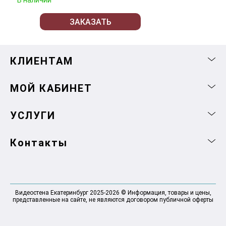
В наличии
ЗАКАЗАТЬ
КЛИЕНТАМ
МОЙ КАБИНЕТ
УСЛУГИ
Контакты
Видеостена Екатеринбург 2025-2026 © Информация, товары и цены,
представленные на сайте, не являются договором публичной оферты