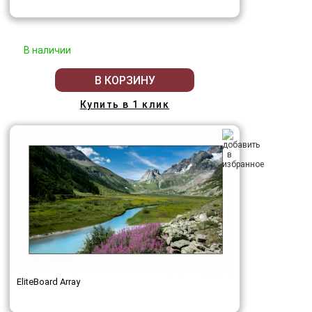
В наличии
В КОРЗИНУ
Купить в 1 клик
EliteBoard Array