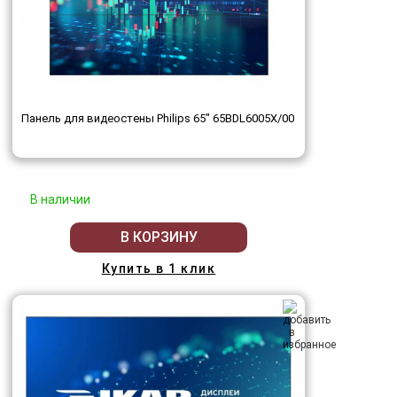
Панель для видеостены Philips 65" 65BDL6005X/00
В наличии
В КОРЗИНУ
Купить в 1 клик