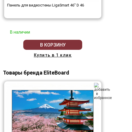
Панель для видеостены LigaSmart 46" D 46
В наличии
В КОРЗИНУ
Купить в 1 клик
Товары бренда EliteBoard