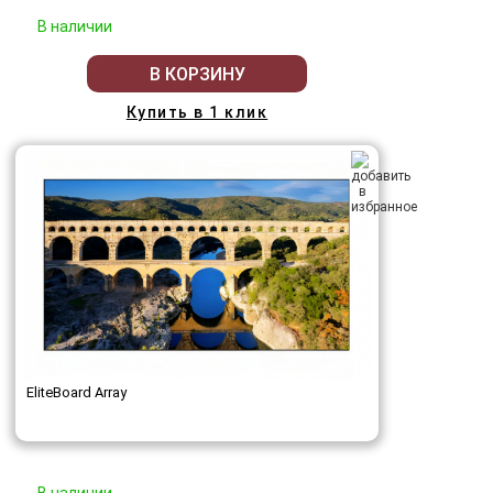
В наличии
В КОРЗИНУ
Купить в 1 клик
EliteBoard Array