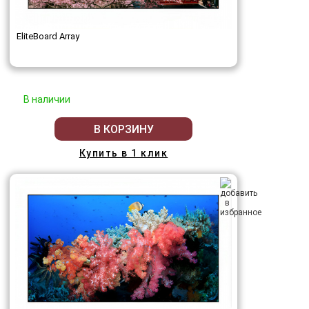
EliteBoard Array
В наличии
В КОРЗИНУ
Купить в 1 клик