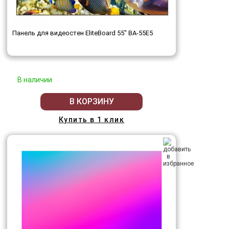
Панель для видеостен EliteBoard 55" BA-55E5
В наличии
В КОРЗИНУ
Купить в 1 клик