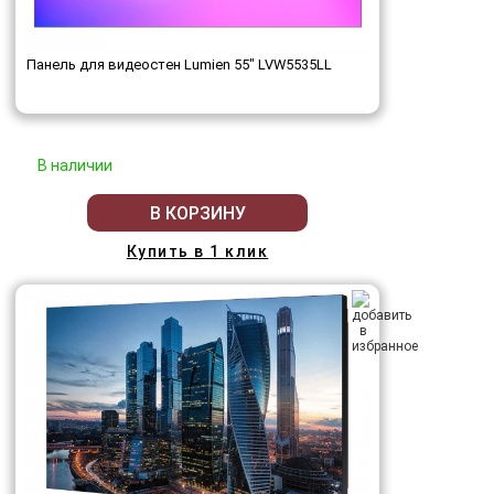
Панель для видеостен Lumien 55" LVW5535LL
В наличии
В КОРЗИНУ
Купить в 1 клик