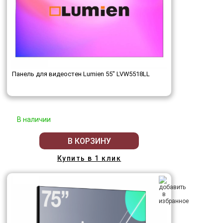
Панель для видеостен Lumien 55" LVW5518LL
В наличии
В КОРЗИНУ
Купить в 1 клик