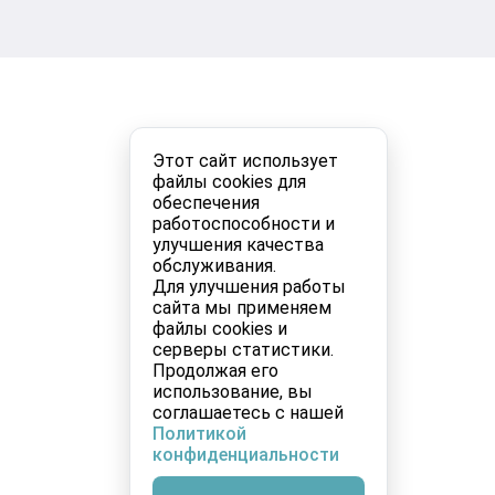
Этот сайт использует
файлы cookies для
обеспечения
работоспособности и
улучшения качества
обслуживания.
Для улучшения работы
сайта мы применяем
файлы cookies и
серверы статистики.
Продолжая его
использование, вы
соглашаетесь с нашей
Политикой
конфиденциальности