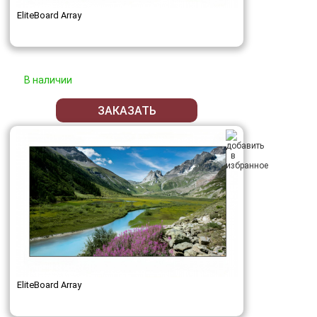
EliteBoard Array
В наличии
ЗАКАЗАТЬ
EliteBoard Array