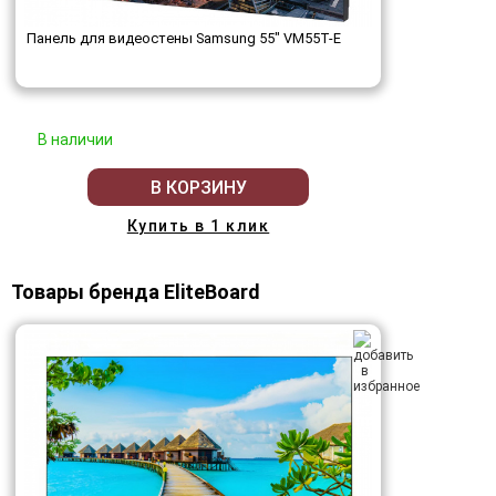
Панель для видеостены Samsung 55" VM55T-E
В наличии
В КОРЗИНУ
Купить в 1 клик
Товары бренда EliteBoard