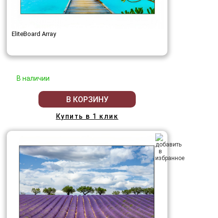
EliteBoard Array
В наличии
В КОРЗИНУ
Купить в 1 клик