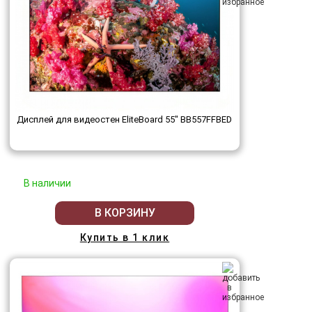
Дисплей для видеостен EliteBoard 55" BB557FFBED
В наличии
В КОРЗИНУ
Купить в 1 клик