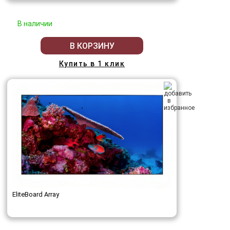
В наличии
В КОРЗИНУ
Купить в 1 клик
EliteBoard Array