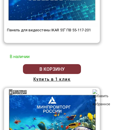
Панель для видеостены IKAR 55" ПВ 55-117-201
В наличии
В КОРЗИНУ
Купить в 1 клик