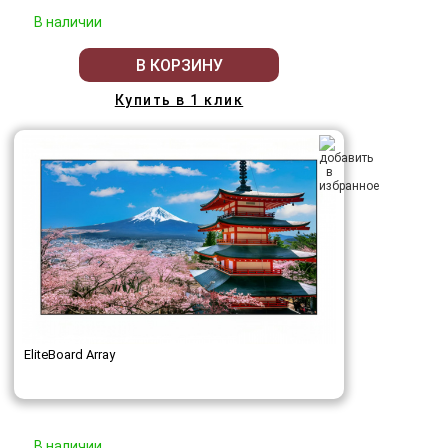
В наличии
В КОРЗИНУ
Купить в 1 клик
EliteBoard Array
В наличии