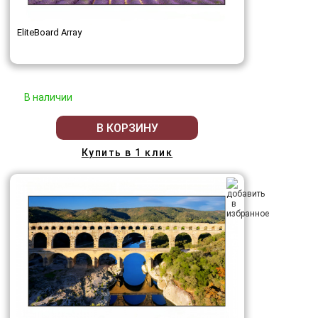
EliteBoard Array
В наличии
В КОРЗИНУ
Купить в 1 клик