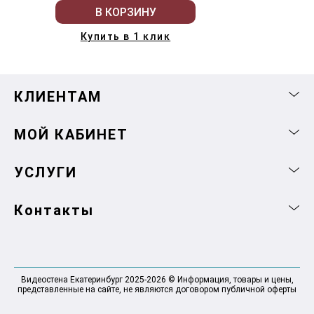
В КОРЗИНУ
Купить в 1 клик
КЛИЕНТАМ
МОЙ КАБИНЕТ
УСЛУГИ
Контакты
Видеостена Екатеринбург 2025-2026 © Информация, товары и цены,
представленные на сайте, не являются договором публичной оферты