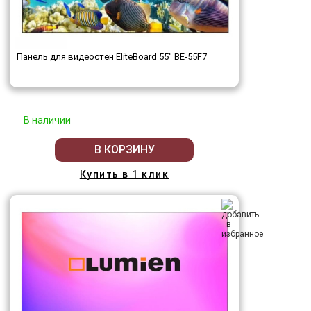
Панель для видеостен EliteBoard 55" BE-55F7
В наличии
В КОРЗИНУ
Купить в 1 клик