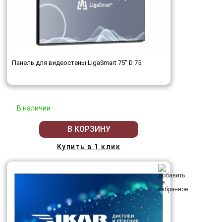
Панель для видеостены LigaSmart 75" D 75
В наличии
В КОРЗИНУ
Купить в 1 клик