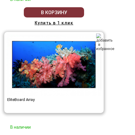
В КОРЗИНУ
Купить в 1 клик
EliteBoard Array
В наличии