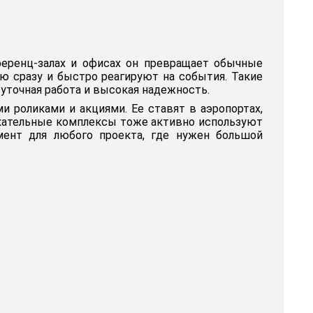
нференц-залах и офисах он превращает обычные
ю сразу и быстро реагируют на события. Такие
уточная работа и высокая надежность.
 роликами и акциями. Ее ставят в аэропортах,
лекательные комплексы тоже активно используют
мент для любого проекта, где нужен большой