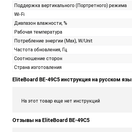
Поддержка вертикального (Портретного) режима
Wi-Fi
Диапазон влажности, %
Рабочая температура
Потребление энергии (Max), W/Unit
Частота обновления, Гц
Соотношение сторон
Страна изготовления
EliteBoard BE-49C5 инструкция на русском яз
На этот товар еще нет инструкций
Отзывы на
EliteBoard BE-49C5