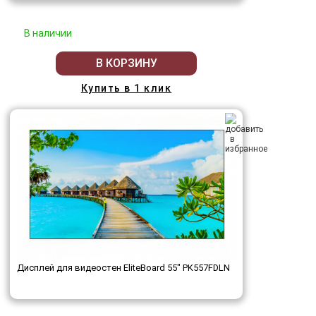
В наличии
В КОРЗИНУ
Купить в 1 клик
Дисплей для видеостен EliteBoard 55" PK557FDLN