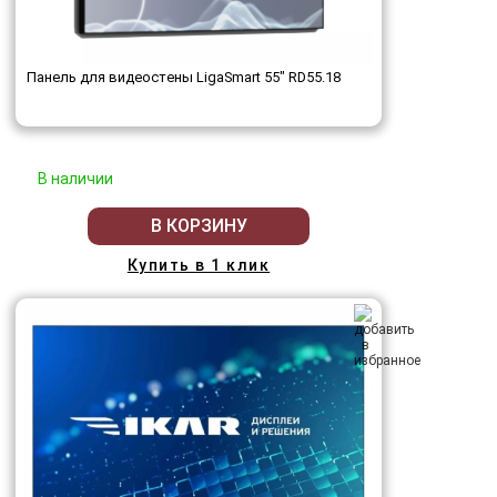
Панель для видеостены LigaSmart 55" RD55.18
В наличии
В КОРЗИНУ
Купить в 1 клик