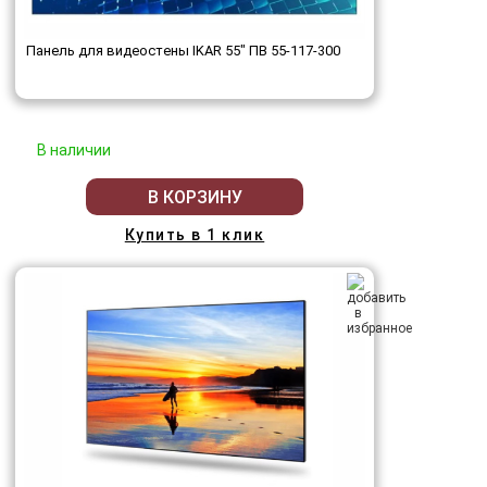
Панель для видеостены IKAR 55" ПВ 55-117-300
В наличии
В КОРЗИНУ
Купить в 1 клик