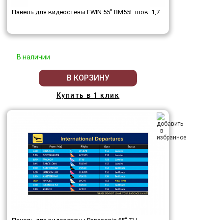
Панель для видеостены EWIN 55" BM55L шов: 1,7
В наличии
В КОРЗИНУ
Купить в 1 клик