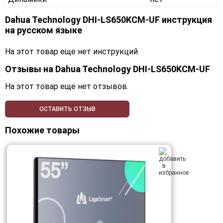
Dahua Technology DHI-LS650KCM-UF инструкция
на русском языке
На этот товар еще нет инструкций
Отзывы на
Dahua Technology DHI-LS650KCM-UF
На этот товар еще нет отзывов.
ОСТАВИТЬ ОТЗЫВ
Похожие товары