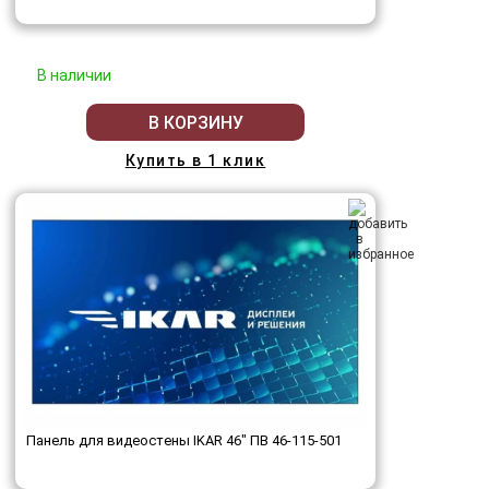
В наличии
В КОРЗИНУ
Купить в 1 клик
Панель для видеостены IKAR 46" ПВ 46-115-501