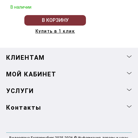
В наличии
В КОРЗИНУ
Купить в 1 клик
КЛИЕНТАМ
МОЙ КАБИНЕТ
УСЛУГИ
Контакты
Видеостена Екатеринбург 2025-2026 © Информация, товары и цены,