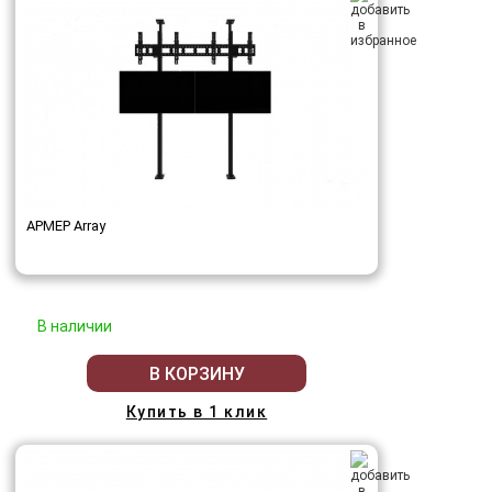
АРМЕР Array
В наличии
В КОРЗИНУ
Купить в 1 клик