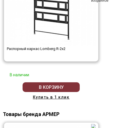
Распорный каркас Lomberg R-2х2
В наличии
В КОРЗИНУ
Купить в 1 клик
Товары бренда АРМЕР