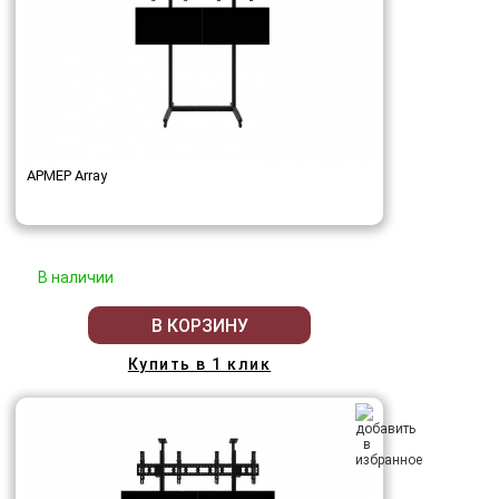
АРМЕР Array
В наличии
В КОРЗИНУ
Купить в 1 клик