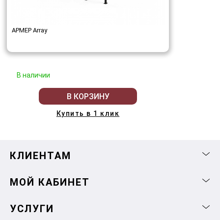
АРМЕР Array
В наличии
В КОРЗИНУ
Купить в 1 клик
КЛИЕНТАМ
МОЙ КАБИНЕТ
УСЛУГИ