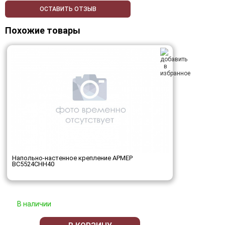
ОСТАВИТЬ ОТЗЫВ
Похожие товары
Напольно-настенное крепление АРМЕР
ВС5524СНН40
В наличии