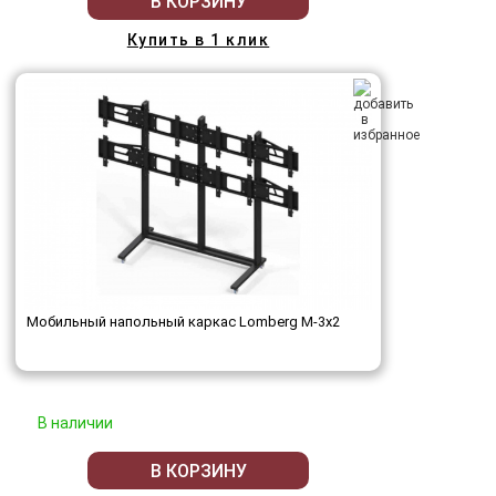
В КОРЗИНУ
Купить в 1 клик
Мобильный напольный каркас Lomberg M-3х2
В наличии
В КОРЗИНУ