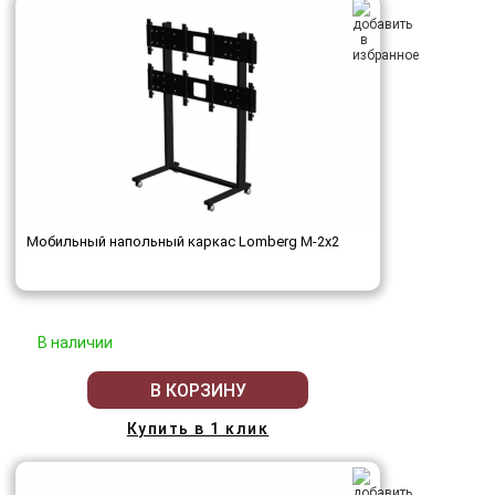
Мобильный напольный каркас Lomberg M-2х2
В наличии
В КОРЗИНУ
Купить в 1 клик