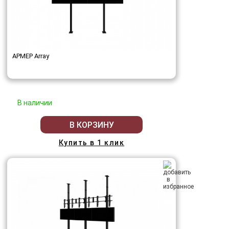
АРМЕР Array
В наличии
В КОРЗИНУ
Купить в 1 клик