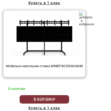
Купить в 1 клик
Мобильно-напольная стойка АРМЕР ВС5534ОСМ40
В наличии
В КОРЗИНУ
Купить в 1 клик