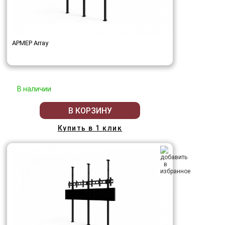
АРМЕР Array
В наличии
В КОРЗИНУ
Купить в 1 клик