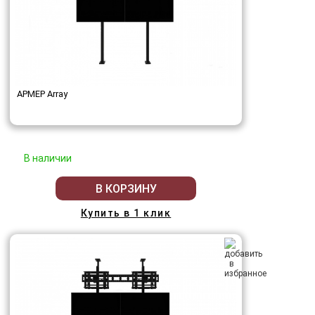
АРМЕР Array
В наличии
В КОРЗИНУ
Купить в 1 клик