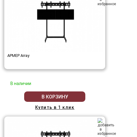
АРМЕР Array
В наличии
В КОРЗИНУ
Купить в 1 клик