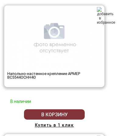
Напольно-настенное крепление АРМЕР
ВС5544ОСНН40
В наличии
В КОРЗИНУ
Купить в 1 клик