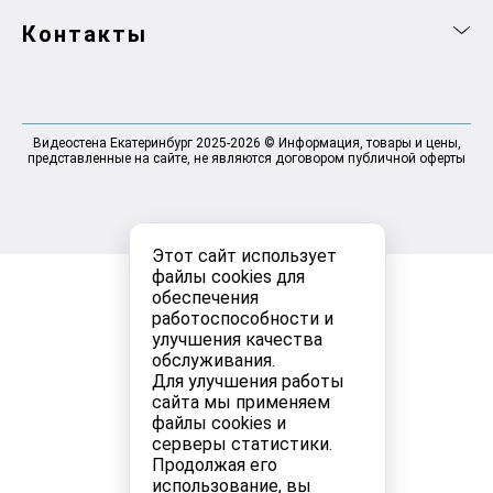
Контакты
Видеостена Екатеринбург 2025-2026 © Информация, товары и цены,
представленные на сайте, не являются договором публичной оферты
Этот сайт использует
файлы cookies для
обеспечения
работоспособности и
улучшения качества
обслуживания.
Для улучшения работы
сайта мы применяем
файлы cookies и
серверы статистики.
Продолжая его
использование, вы