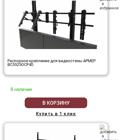
Распорное крепление для видеостены АРМЕР
ВС5525ОСР40
В наличии
В КОРЗИНУ
Купить в 1 клик