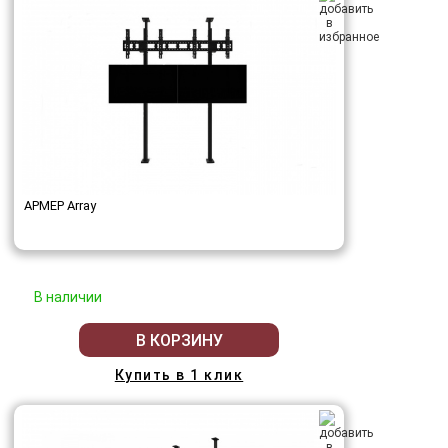
АРМЕР Array
В наличии
В КОРЗИНУ
Купить в 1 клик