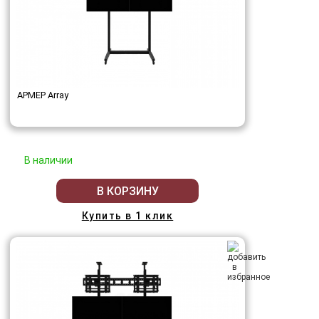
АРМЕР Array
В наличии
В КОРЗИНУ
Купить в 1 клик