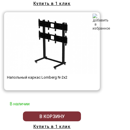
Купить в 1 клик
Напольный каркас Lomberg N-2х2
В наличии
В КОРЗИНУ
Купить в 1 клик