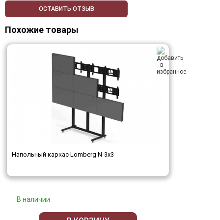
ОСТАВИТЬ ОТЗЫВ
Похожие товары
Напольный каркас Lomberg N-3х3
В наличии