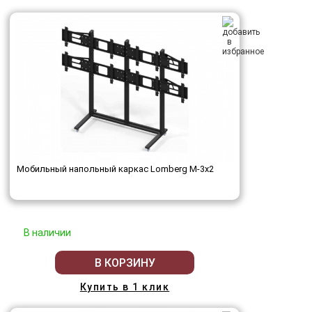
Мобильный напольный каркас Lomberg M-3х2
В наличии
В КОРЗИНУ
Купить в 1 клик