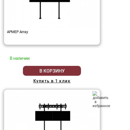
АРМЕР Array
В наличии
В КОРЗИНУ
Купить в 1 клик