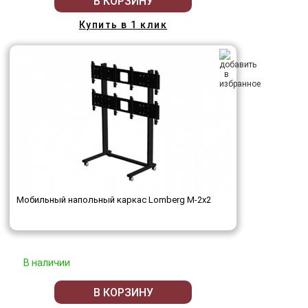
В КОРЗИНУ
Купить в 1 клик
Мобильный напольный каркас Lomberg M-2х2
В наличии
В КОРЗИНУ