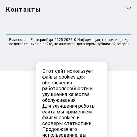
Контакты
Видеостена Екатеринбург 2025-2026 © Информация, товары и цены,
представленные на сайте, не являются договором публичной оферты
Этот сайт использует
файлы cookies для
обеспечения
работоспособности и
улучшения качества
обслуживания.
Для улучшения работы
сайта мы применяем
файлы cookies и
серверы статистики.
Продолжая его
использование, вы