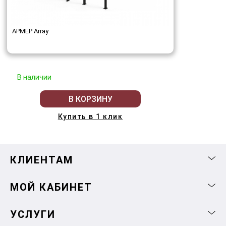
АРМЕР Array
В наличии
В КОРЗИНУ
Купить в 1 клик
КЛИЕНТАМ
МОЙ КАБИНЕТ
УСЛУГИ