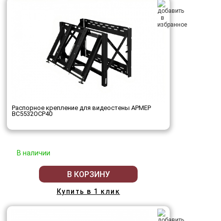
Распорное крепление для видеостены АРМЕР
ВС5532ОСР40
В наличии
В КОРЗИНУ
Купить в 1 клик