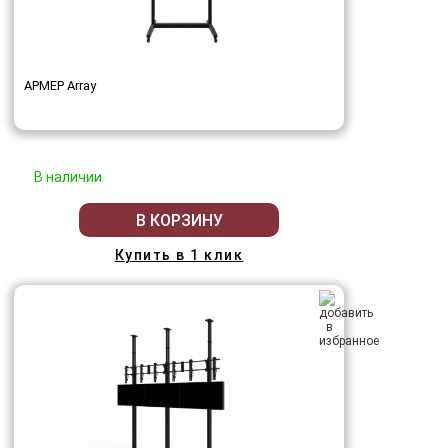
АРМЕР Array
В наличии
В КОРЗИНУ
Купить в 1 клик