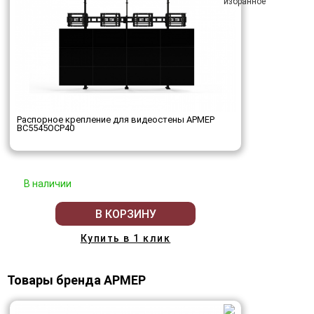
Распорное крепление для видеостены АРМЕР
ВС5545ОСР40
В наличии
В КОРЗИНУ
Купить в 1 клик
Товары бренда АРМЕР