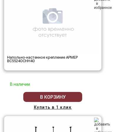
Напольно-настенное крепление АРМЕР
ВС5524ОСНН40
В наличии
В КОРЗИНУ
Купить в 1 клик