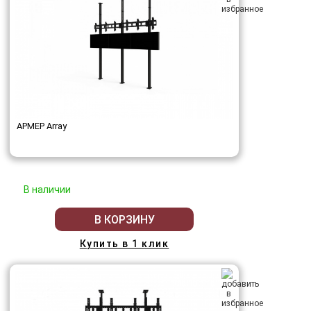
АРМЕР Array
В наличии
В КОРЗИНУ
Купить в 1 клик