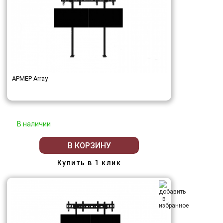
АРМЕР Array
В наличии
В КОРЗИНУ
Купить в 1 клик