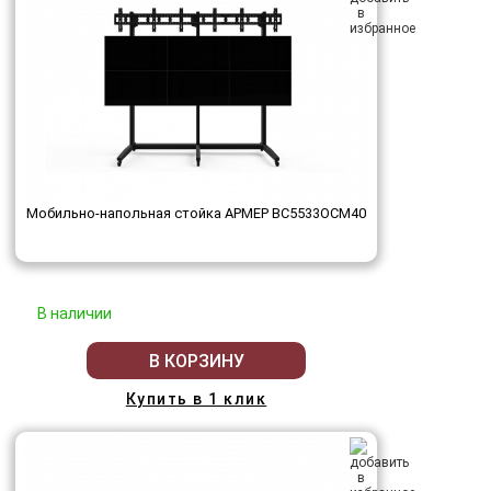
Мобильно-напольная стойка АРМЕР ВС5533ОСМ40
В наличии
В КОРЗИНУ
Купить в 1 клик