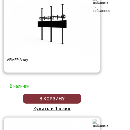
АРМЕР Array
В наличии
В КОРЗИНУ
Купить в 1 клик