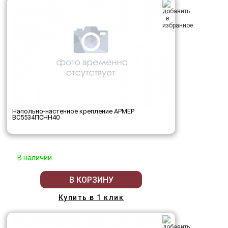
Напольно-настенное крепление АРМЕР
ВС5534ПСНН40
В наличии
В КОРЗИНУ
Купить в 1 клик