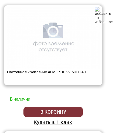
Настенное крепление АРМЕР ВС5535ОСН40
В наличии
В КОРЗИНУ
Купить в 1 клик