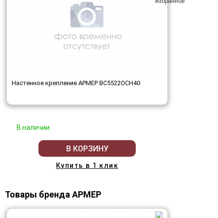
Настенное крепление АРМЕР ВС5522ОСН40
В наличии
В КОРЗИНУ
Купить в 1 клик
Товары бренда АРМЕР