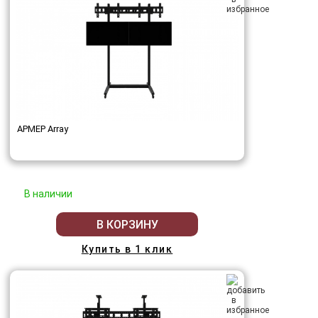
АРМЕР Array
В наличии
В КОРЗИНУ
Купить в 1 клик