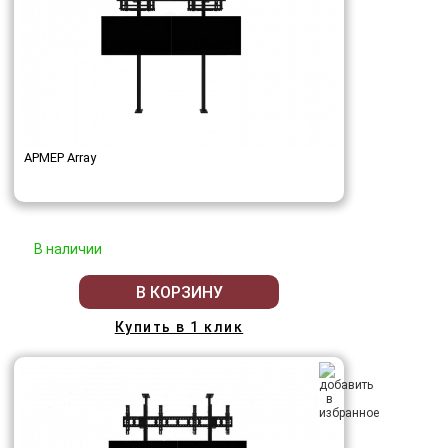
АРМЕР Array
В наличии
В КОРЗИНУ
Купить в 1 клик