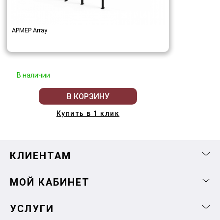
АРМЕР Array
В наличии
В КОРЗИНУ
Купить в 1 клик
КЛИЕНТАМ
МОЙ КАБИНЕТ
УСЛУГИ