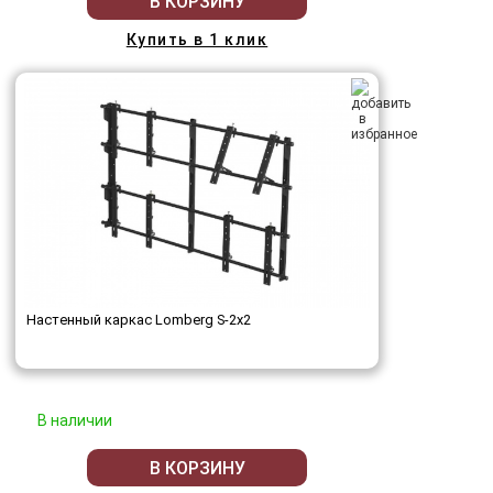
В КОРЗИНУ
Купить в 1 клик
Настенный каркас Lomberg S-2х2
В наличии
В КОРЗИНУ