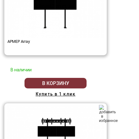
АРМЕР Array
В наличии
В КОРЗИНУ
Купить в 1 клик