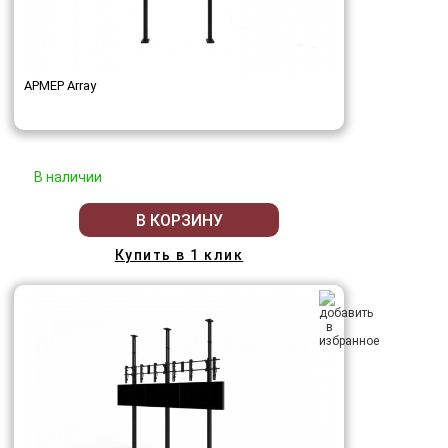
АРМЕР Array
В наличии
В КОРЗИНУ
Купить в 1 клик