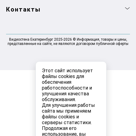
Контакты
Видеостена Екатеринбург 2025-2026 © Информация, товары и цены,
представленные на сайте, не являются договором публичной оферты
Этот сайт использует
файлы cookies для
обеспечения
работоспособности и
улучшения качества
обслуживания.
Для улучшения работы
сайта мы применяем
файлы cookies и
серверы статистики.
Продолжая его
использование, вы