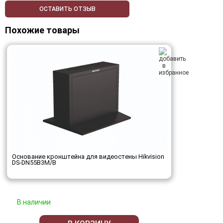
ОСТАВИТЬ ОТЗЫВ
Похожие товары
Основание кронштейна для видеостены Hikvision
DS-DN55B3M/B
В наличии