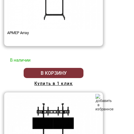
АРМЕР Array
В наличии
В КОРЗИНУ
Купить в 1 клик