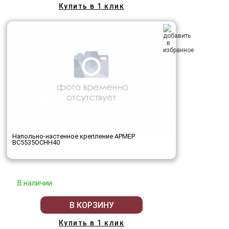
Купить в 1 клик
Напольно-настенное крепление АРМЕР
ВС5535ОСНН40
В наличии
В КОРЗИНУ
Купить в 1 клик