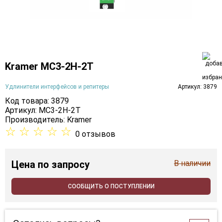
Kramer MC3-2H-2T
Удлинители интерфейсов и репитеры
Артикул: 3879
Код товара: 3879
Артикул: MC3-2H-2T
Производитель:
Kramer
☆
☆
☆
☆
☆
0 отзывов
Цена
по запросу
В наличии
СООБЩИТЬ О ПОСТУПЛЕНИИ