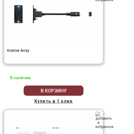
Kramer Array
В наличии
В КОРЗИНУ
Купить в 1 клик