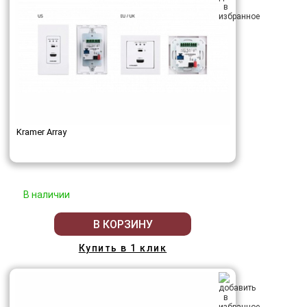
Kramer Array
В наличии
В КОРЗИНУ
Купить в 1 клик