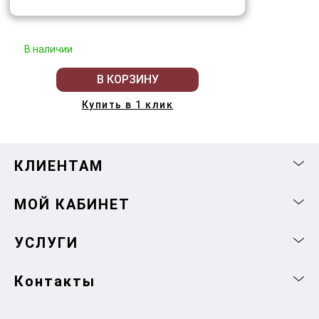
В наличии
В КОРЗИНУ
Купить в 1 клик
КЛИЕНТАМ
МОЙ КАБИНЕТ
УСЛУГИ
Контакты