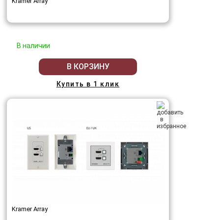
Kramer Array
В наличии
В КОРЗИНУ
Купить в 1 клик
Kramer Array