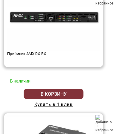
Приёмник AMX DX-RX
В наличии
В КОРЗИНУ
Купить в 1 клик