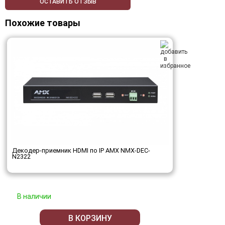
ОСТАВИТЬ ОТЗЫВ
Похожие товары
Декодер-приемник HDMI по IP AMX NMX-DEC-
N2322
В наличии
В КОРЗИНУ