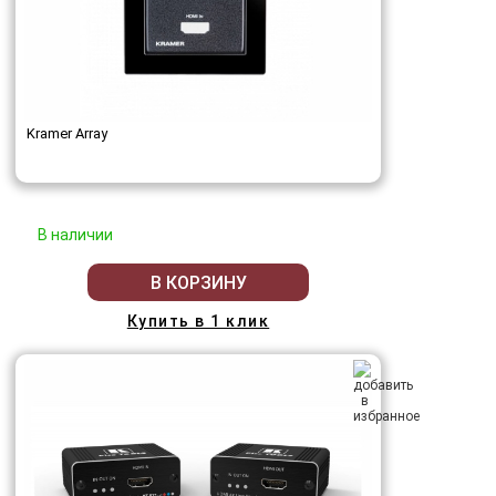
Kramer Array
В наличии
В КОРЗИНУ
Купить в 1 клик