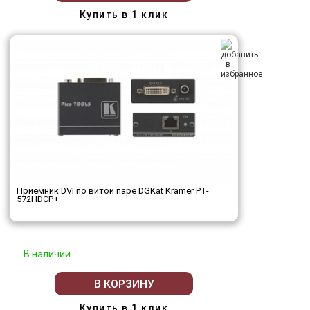
Купить в 1 клик
Приёмник DVI по витой паре DGKat Kramer PT-
572HDCP+
В наличии
В КОРЗИНУ
Купить в 1 клик