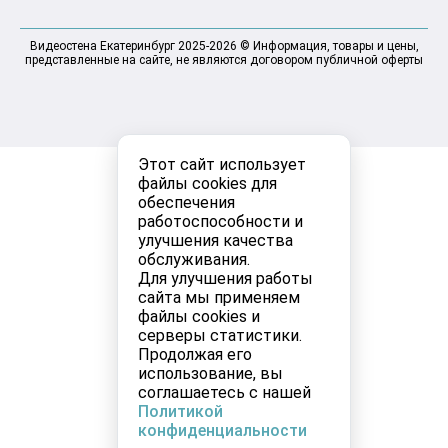
Видеостена Екатеринбург 2025-2026 © Информация, товары и цены,
представленные на сайте, не являются договором публичной оферты
Этот сайт использует
файлы cookies для
обеспечения
работоспособности и
улучшения качества
обслуживания.
Для улучшения работы
сайта мы применяем
файлы cookies и
серверы статистики.
Продолжая его
использование, вы
соглашаетесь с нашей
Политикой
конфиденциальности