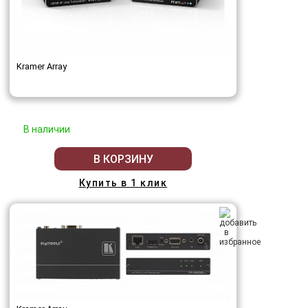
Kramer Array
В наличии
В КОРЗИНУ
Купить в 1 клик