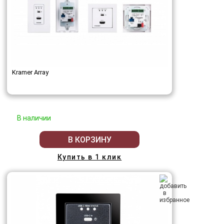
Kramer Array
В наличии
В КОРЗИНУ
Купить в 1 клик