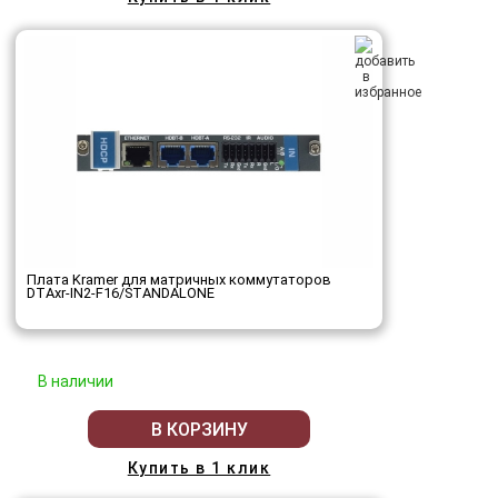
Плата Kramer для матричных коммутаторов
DTAxr-IN2-F16/STANDALONE
В наличии
В КОРЗИНУ
Купить в 1 клик