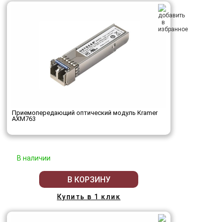
Приемопередающий оптический модуль Kramer
AXM763
В наличии
В КОРЗИНУ
Купить в 1 клик