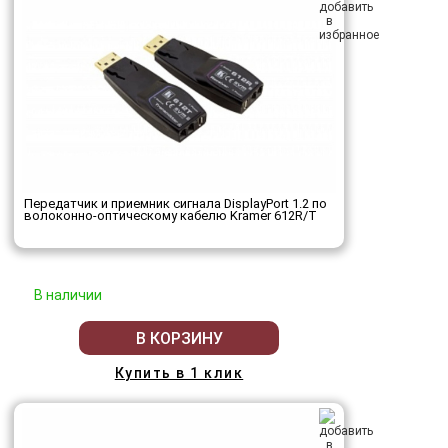
Передатчик и приемник сигнала DisplayPort 1.2 по
волоконно-оптическому кабелю Kramer 612R/T
В наличии
В КОРЗИНУ
Купить в 1 клик