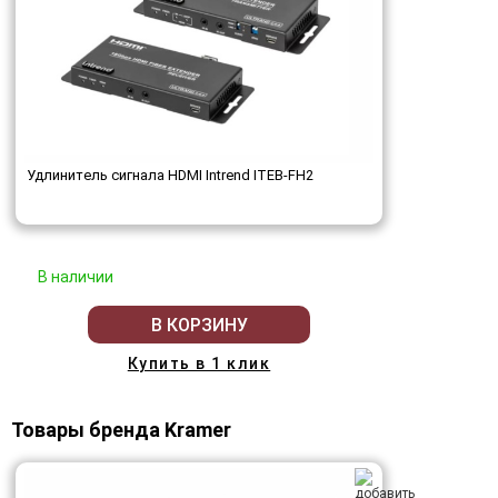
Удлинитель сигнала HDMI Intrend ITEB-FH2
В наличии
В КОРЗИНУ
Купить в 1 клик
Товары бренда Kramer