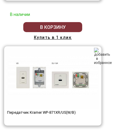
В наличии
В КОРЗИНУ
Купить в 1 клик
Передатчик Kramer WP-871XR/US(W/B)