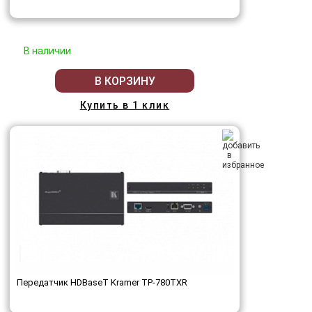
В наличии
В КОРЗИНУ
Купить в 1 клик
Передатчик HDBaseT Kramer TP-780TXR