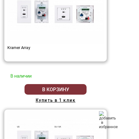
Kramer Array
В наличии
В КОРЗИНУ
Купить в 1 клик