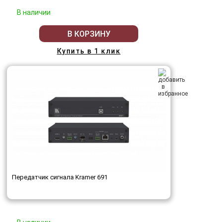
В наличии
В КОРЗИНУ
Купить в 1 клик
Передатчик сигнала Kramer 691