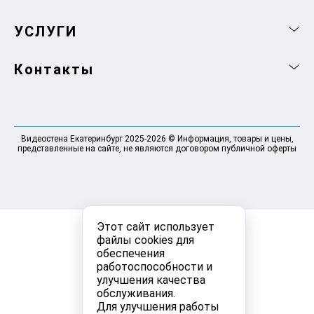
УСЛУГИ
Контакты
Видеостена Екатеринбург 2025-2026 © Информация, товары и цены,
представленные на сайте, не являются договором публичной оферты
Этот сайт использует
файлы cookies для
обеспечения
работоспособности и
улучшения качества
обслуживания.
Для улучшения работы