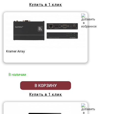
Купить в 1 клик
Kramer Array
В наличии
В КОРЗИНУ
Купить в 1 клик