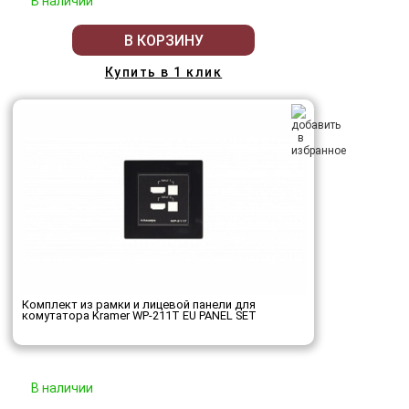
В наличии
В КОРЗИНУ
Купить в 1 клик
Комплект из рамки и лицевой панели для
комутатора Kramer WP-211T EU PANEL SET
В наличии