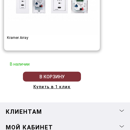
Kramer Array
В наличии
В КОРЗИНУ
Купить в 1 клик
КЛИЕНТАМ
МОЙ КАБИНЕТ