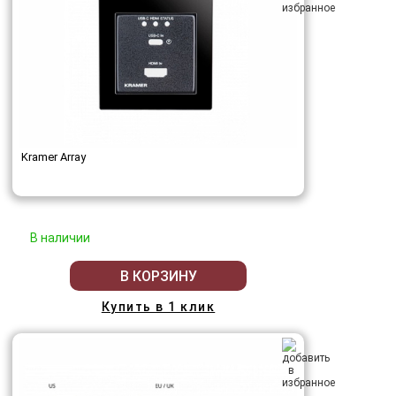
Kramer Array
В наличии
В КОРЗИНУ
Купить в 1 клик