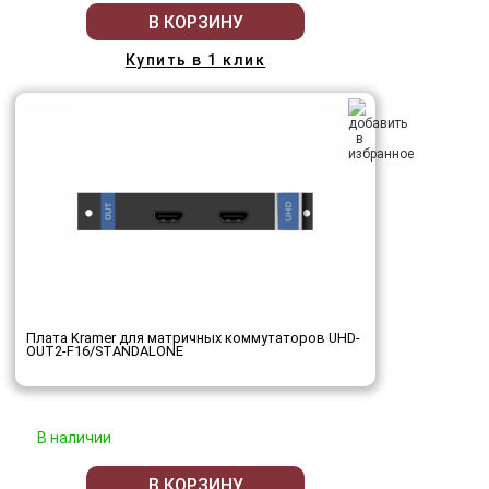
В КОРЗИНУ
Купить в 1 клик
Плата Kramer для матричных коммутаторов UHD-
OUT2-F16/STANDALONE
В наличии
В КОРЗИНУ