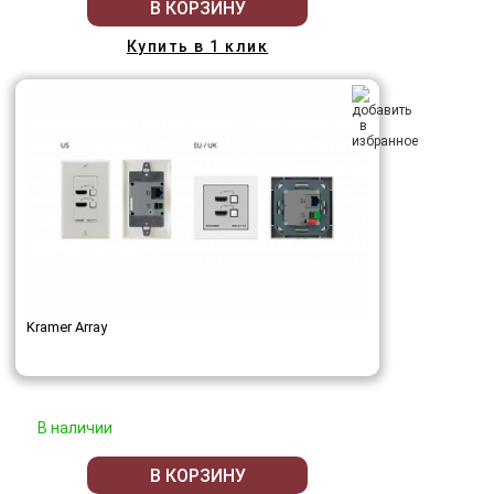
В КОРЗИНУ
Купить в 1 клик
Kramer Array
В наличии
В КОРЗИНУ