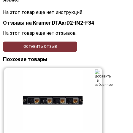
На этот товар еще нет инструкций
Отзывы на
Kramer DTAxrD2-IN2-F34
На этот товар еще нет отзывов.
ОСТАВИТЬ ОТЗЫВ
Похожие товары