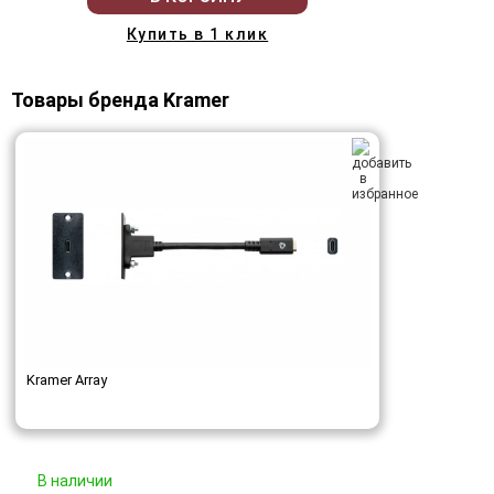
Купить в 1 клик
Товары бренда Kramer
Kramer Array
В наличии