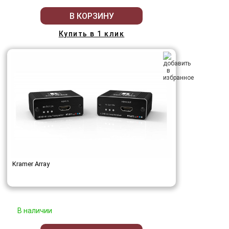
В КОРЗИНУ
Купить в 1 клик
Kramer Array
В наличии