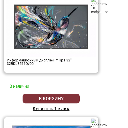
Информационный дисплей Philips 32"
32BDL3511Q/00
В наличии
В КОРЗИНУ
Купить в 1 клик