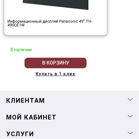
Информационный дисплей Panasonic 49" TH-
49SQE1W
В наличии
В КОРЗИНУ
Купить в 1 клик
КЛИЕНТАМ
МОЙ КАБИНЕТ
УСЛУГИ