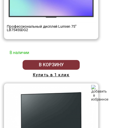
Профессиональный дисплей Lumien 75"
LB7545SDG2
В наличии
В КОРЗИНУ
Купить в 1 клик