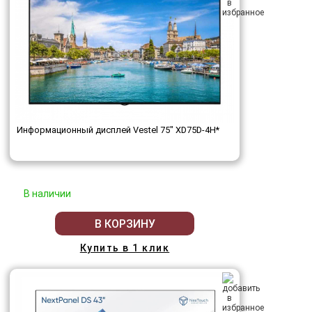
Информационный дисплей Vestel 75" XD75D-4H*
В наличии
В КОРЗИНУ
Купить в 1 клик