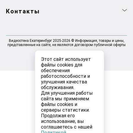
Контакты
Видеостена Екатеринбург 2025-2026 © Информация, товары и цены,
представленные на сайте, не являются договором публичной оферты
Этот сайт использует
файлы cookies для
обеспечения
работоспособности и
улучшения качества
обслуживания.
Для улучшения работы
сайта мы применяем
файлы cookies и
серверы статистики.
Продолжая его
использование, вы
соглашаетесь с нашей
Политикой