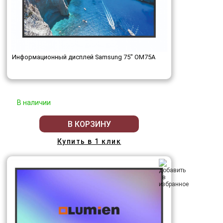
Информационный дисплей Samsung 75" OM75A
В наличии
В КОРЗИНУ
Купить в 1 клик