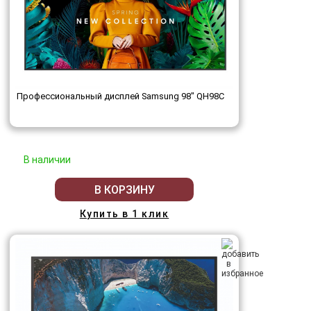
Профессиональный дисплей Samsung 98" QH98C
В наличии
В КОРЗИНУ
Купить в 1 клик