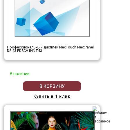
Профессиональный дисплей NexTouch NextPanel
DS 43 PDSCV1NNT43
В наличии
В КОРЗИНУ
Купить в 1 клик