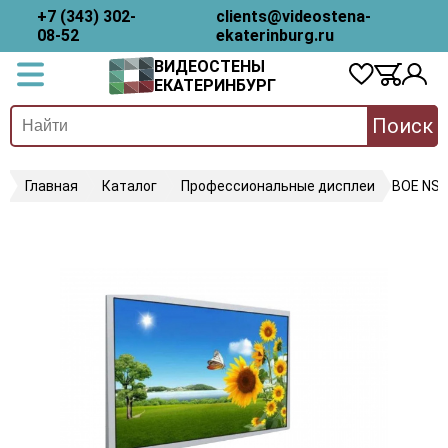
+7 (343) 302-
clients@videostena-
08-52
ekaterinburg.ru
ВИДЕОСТЕНЫ
ЕКАТЕРИНБУРГ
Поиск
Главная
Каталог
Профессиональные дисплеи
BOE NS