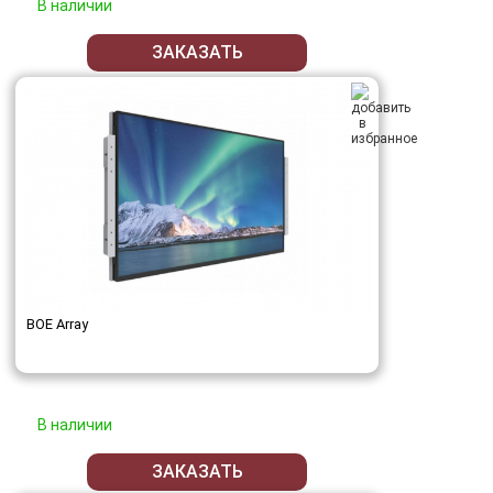
В наличии
ЗАКАЗАТЬ
BOE Array
В наличии
ЗАКАЗАТЬ