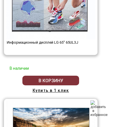
Информационный дисплей LG 65" 65UL3J
В наличии
В КОРЗИНУ
Купить в 1 клик