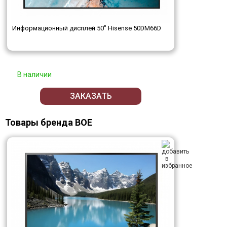
Информационный дисплей 50" Hisense 50DM66D
В наличии
ЗАКАЗАТЬ
Товары бренда BOE