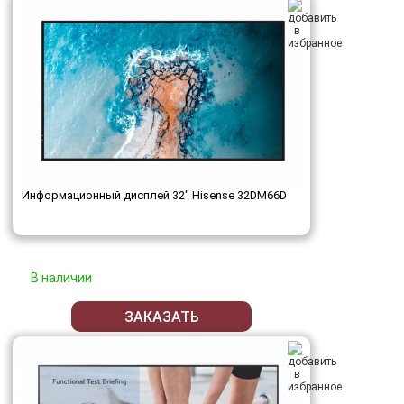
Информационный дисплей 32" Hisense 32DM66D
В наличии
ЗАКАЗАТЬ