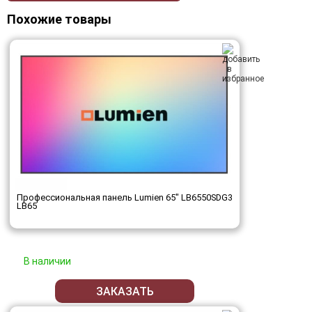
Похожие товары
Профессиональная панель Lumien 65" LB6550SDG3
LB65
В наличии
ЗАКАЗАТЬ