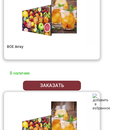
BOE Array
В наличии
ЗАКАЗАТЬ