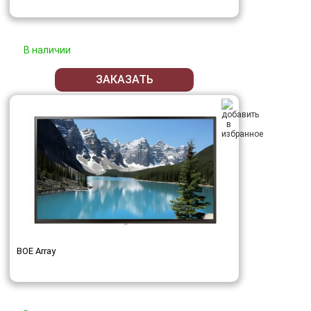
В наличии
ЗАКАЗАТЬ
BOE Array