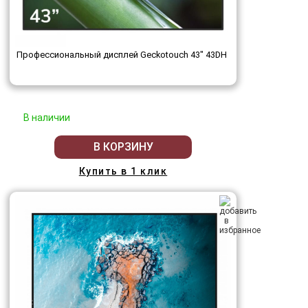
Профессиональный дисплей Geckotouch 43" 43DH
В наличии
В КОРЗИНУ
Купить в 1 клик