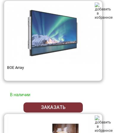
BOE Array
В наличии
ЗАКАЗАТЬ