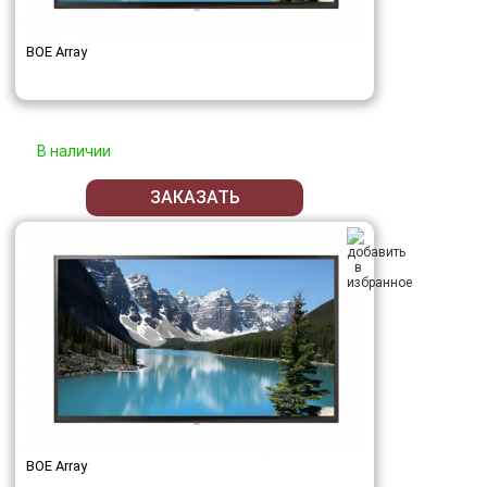
BOE Array
В наличии
ЗАКАЗАТЬ
BOE Array