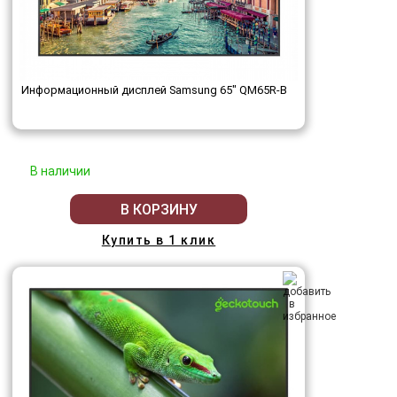
Информационный дисплей Samsung 65" QM65R-B
В наличии
В КОРЗИНУ
Купить в 1 клик