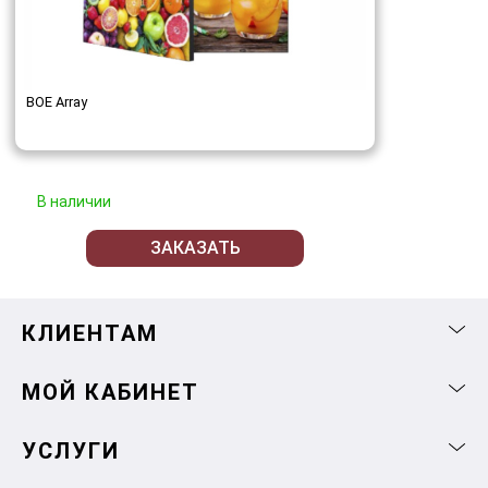
BOE Array
В наличии
ЗАКАЗАТЬ
КЛИЕНТАМ
МОЙ КАБИНЕТ
УСЛУГИ