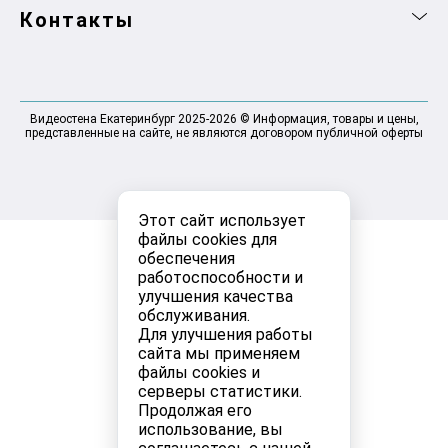
Контакты
Видеостена Екатеринбург 2025-2026 © Информация, товары и цены,
представленные на сайте, не являются договором публичной оферты
Этот сайт использует
файлы cookies для
обеспечения
работоспособности и
улучшения качества
обслуживания.
Для улучшения работы
сайта мы применяем
файлы cookies и
серверы статистики.
Продолжая его
использование, вы