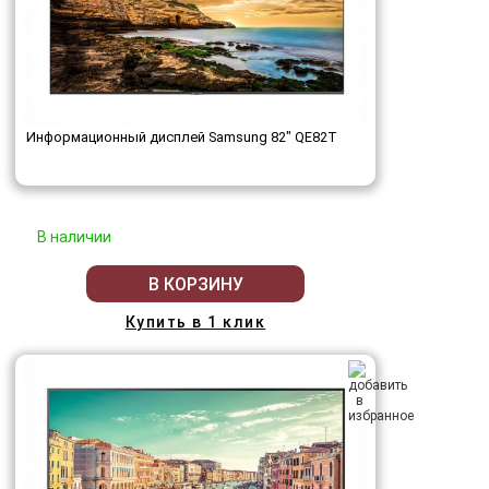
Информационный дисплей Samsung 82" QE82T
В наличии
В КОРЗИНУ
Купить в 1 клик