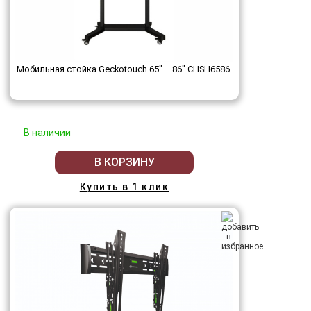
Мобильная стойка Geckotouch 65" – 86" ​​​​​​​CHSH6586
В наличии
В КОРЗИНУ
Купить в 1 клик