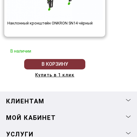
Наклонный кронштейн ONKRON SN14 чёрный
В наличии
В КОРЗИНУ
Купить в 1 клик
КЛИЕНТАМ
МОЙ КАБИНЕТ
УСЛУГИ