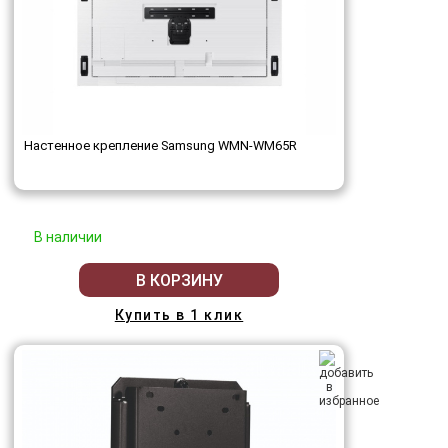
Настенное крепление Samsung WMN-WM65R
В наличии
В КОРЗИНУ
Купить в 1 клик