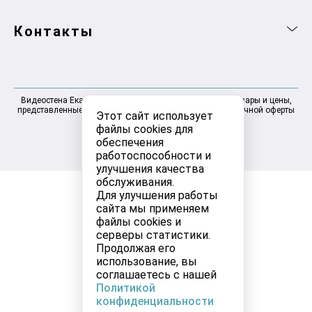
Контакты
Видеостена Екатеринбург 2025-2026 © Информация, товары и цены,
представленные на сайте, не являются договором публичной оферты
Этот сайт использует
файлы cookies для
обеспечения
работоспособности и
улучшения качества
обслуживания.
Для улучшения работы
сайта мы применяем
файлы cookies и
серверы статистики.
Продолжая его
использование, вы
соглашаетесь с нашей
Политикой
конфиденциальности