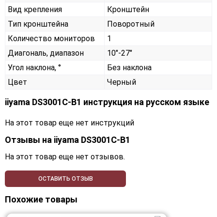
Вид крепления
Кронштейн
Тип кронштейна
Поворотный
Количество мониторов
1
Диагональ, диапазон
10"-27"
Угол наклона, °
Без наклона
Цвет
Черный
iiyama DS3001C-B1 инструкция на русском языке
На этот товар еще нет инструкций
Отзывы на
iiyama DS3001C-B1
На этот товар еще нет отзывов.
ОСТАВИТЬ ОТЗЫВ
Похожие товары