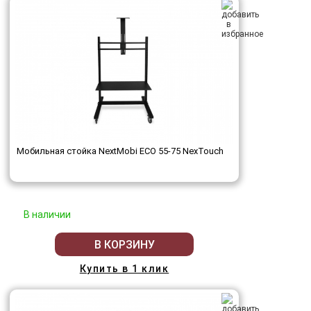
Мобильная стойка NextMobi ECO 55-75 NexTouch
В наличии
В КОРЗИНУ
Купить в 1 клик