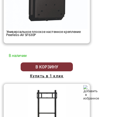
Универсальное плоское настенное крепление
Peerless-AV SF630P
В наличии
В КОРЗИНУ
Купить в 1 клик