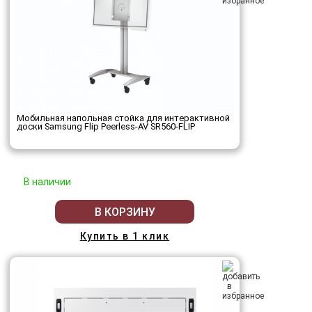
Мобильная напольная стойка для интерактивной
доски Samsung Flip Peerless-AV SR560-FLIP
В наличии
В КОРЗИНУ
Купить в 1 клик