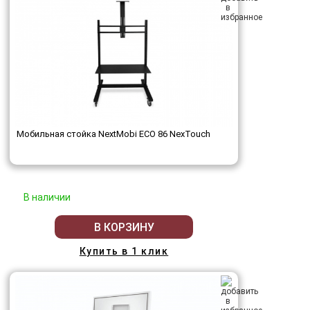
Мобильная стойка NextMobi ECO 86 NexTouch
В наличии
В КОРЗИНУ
Купить в 1 клик