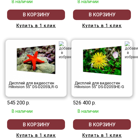
В наличии
В наличии
В КОРЗИНУ
В КОРЗИНУ
Купить в 1 клик
Купить в 1 клик
Дисплей для видеостен
Дисплей для видеостен
Hikvision 55" DS-D2055LR-G
Hikvision 55" DS-D2055HE-G
545 200 р.
526 400 р.
В наличии
В наличии
В КОРЗИНУ
В КОРЗИНУ
Купить в 1 клик
Купить в 1 клик