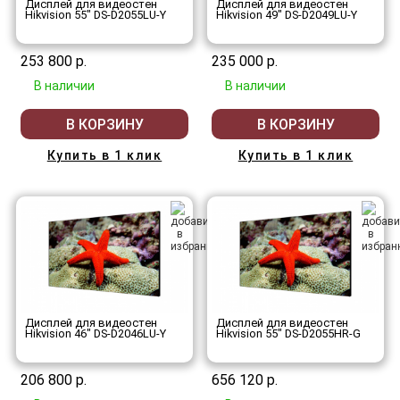
Дисплей для видеостен
Дисплей для видеостен
Hikvision 55" DS-D2055LU-Y
Hikvision 49" DS-D2049LU-Y
253 800 р.
235 000 р.
В наличии
В наличии
В КОРЗИНУ
В КОРЗИНУ
Купить в 1 клик
Купить в 1 клик
Дисплей для видеостен
Дисплей для видеостен
Hikvision 46" DS-D2046LU-Y
Hikvision 55" DS-D2055HR-G
206 800 р.
656 120 р.