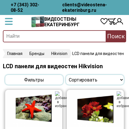
+7 (343) 302-
clients@videostena-
08-52
ekaterinburg.ru
ВИДЕОСТЕНЫ
ЕКАТЕРИНБУРГ
Поиск
Главная
Бренды
Hikvision
LCD панели для видеостен
LCD панели для видеостен Hikvision
Фильтры