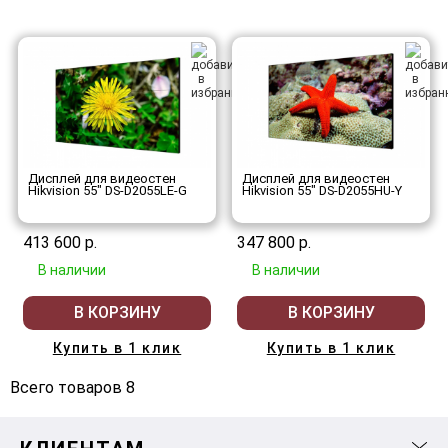
Дисплей для видеостен
Дисплей для видеостен
Hikvision 55" DS-D2055LE-G
Hikvision 55" DS-D2055HU-Y
413 600 р.
347 800 р.
В наличии
В наличии
В КОРЗИНУ
В КОРЗИНУ
Купить в 1 клик
Купить в 1 клик
Всего товаров 8